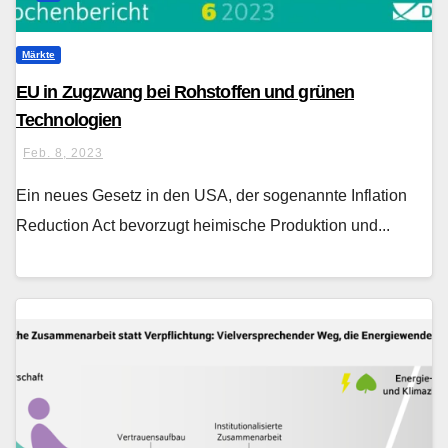
Märkte
EU in Zugzwang bei Rohstoffen und grünen
Technologien
Feb. 8, 2023
Ein neues Gesetz in den USA, der sogenannte Inflation
Reduction Act bevorzugt heimische Produktion und...