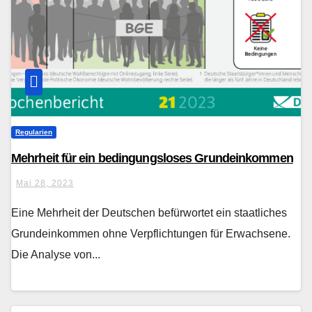
Regularien
Mehrheit für ein bedingungsloses Grundeinkommen
Mai 28, 2023
Eine Mehrheit der Deutschen befürwortet ein staatliches
Grundeinkommen ohne Verpflichtungen für Erwachsene.
Die Analyse von...