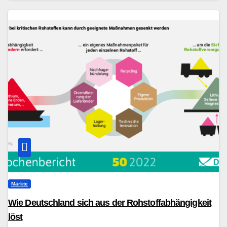
Märkte
Wie Deutschland sich aus der Rohstoffabhängigkeit
löst