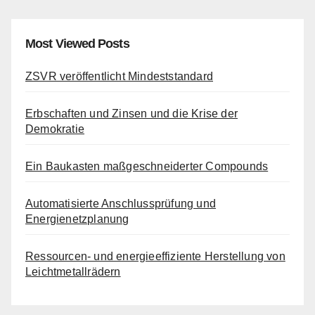
Most Viewed Posts
ZSVR veröffentlicht Mindeststandard
Erbschaften und Zinsen und die Krise der
Demokratie
Ein Baukasten maßgeschneiderter Compounds
Automatisierte Anschlussprüfung und
Energienetzplanung
Ressourcen- und energieeffiziente Herstellung von
Leichtmetallrädern