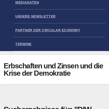
MEDIADATEN
UNSERE NEWSLETTER
PARTNER DER CIRCULAR ECONOMY
TERMINE
Erbschaften und Zinsen und die
Krise der Demokratie