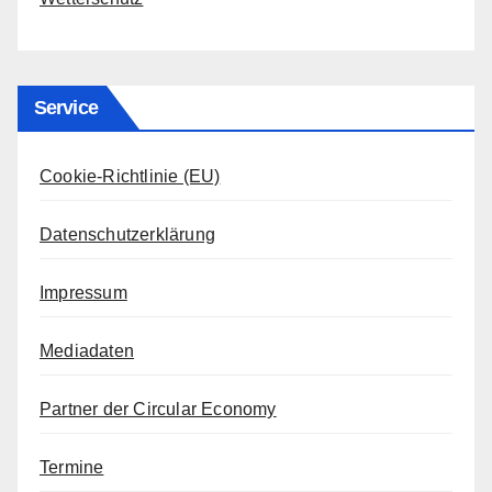
Service
Cookie-Richtlinie (EU)
Datenschutzerklärung
Impressum
Mediadaten
Partner der Circular Economy
Termine