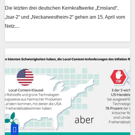
Die letzten drei deutschen Kernkraftwerke „Emsland“,
„Isar-2“ und „Neckarwestheim-2“ gehen am 15. April vom
Netz....