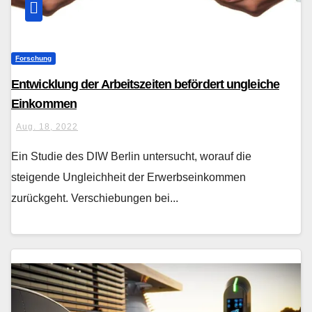
Forschung
Entwicklung der Arbeitszeiten befördert ungleiche
Einkommen
Aug. 18, 2022
Ein Studie des DIW Berlin untersucht, worauf die
steigende Ungleichheit der Erwerbseinkommen
zurückgeht. Verschiebungen bei...