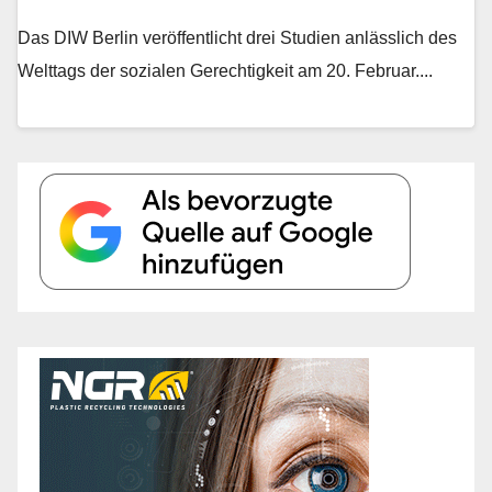
Das DIW Berlin veröffentlicht drei Studien anlässlich des
Welttags der sozialen Gerechtigkeit am 20. Februar....