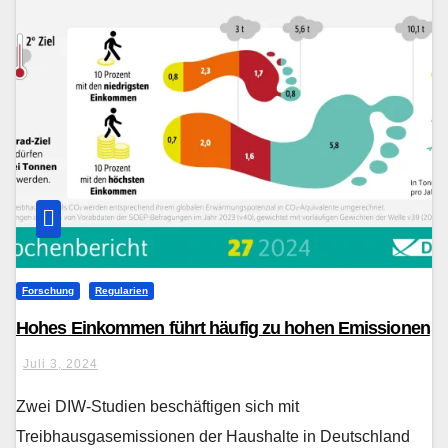
Forschung
Regularien
Hohes Einkommen führt häufig zu hohen Emissionen
Juli 3, 2024
Zwei DIW-Studien beschäftigen sich mit
Treibhausgasemissionen der Haushalte in Deutschland