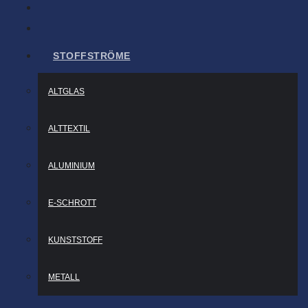
STOFFSTRÖME
ALTGLAS
ALTTEXTIL
ALUMINIUM
E-SCHROTT
KUNSTSTOFF
METALL