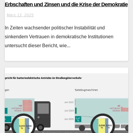
Erbschaften und Zinsen und die Krise der Demokratie
März 12, 2025
In Zeiten wachsender politischer Instabilität und
sinkendem Vertrauen in demokratische Institutionen
untersucht dieser Bericht, wie...