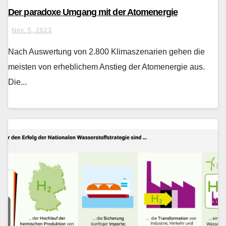
Der paradoxe Umgang mit der Atomenergie
Nov. 5, 2023
Nach Auswertung von 2.800 Klimaszenarien gehen die
meisten von erheblichem Anstieg der Atomenergie aus.
Die...