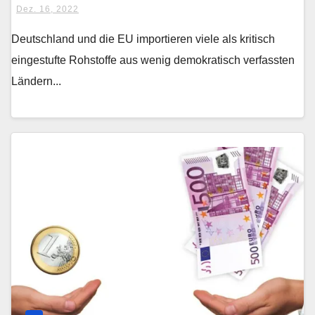
Dez. 16, 2022
Deutschland und die EU importieren viele als kritisch
eingestufte Rohstoffe aus wenig demokratisch verfassten
Ländern...