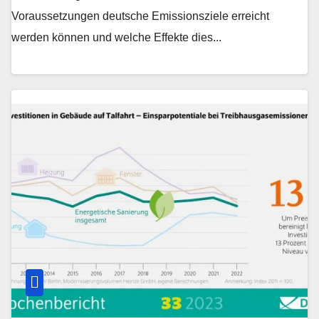
Voraussetzungen deutsche Emissionsziele erreicht
werden können und welche Effekte dies...