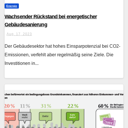
Energie
Wachsender Rückstand bei energetischer
Gebäudesanierung
Aug. 17, 2023
Der Gebäudesektor hat hohes Einsparpotenzial bei CO2-
Emissionen, verfehlt aber regelmäßig seine Ziele. Die
Investitionen in...