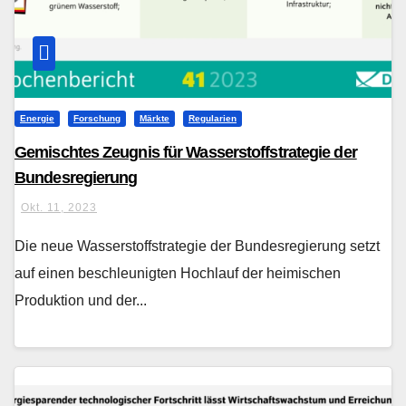
Energie
Forschung
Märkte
Regularien
Gemischtes Zeugnis für Wasserstoffstrategie der
Bundesregierung
Okt. 11, 2023
Die neue Wasserstoffstrategie der Bundesregierung setzt
auf einen beschleunigten Hochlauf der heimischen
Produktion und der...