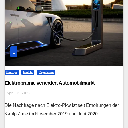
Energie
Märkte
Regularien
Elektroprämie verändert Automobilmarkt
Apr. 13, 2022
Die Nachfrage nach Elektro-Pkw ist seit Erhöhungen der
Kaufprämie im November 2019 und Juni 2020...