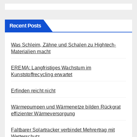
Recent Posts
Was Schleim, Zähne und Schalen zu Hightech-
Materialien macht
EREMA: Langfristiges Wachstum im
Kunststoffrecycling erwartet
Erfinden reicht nicht
Wärmepumpen und Wärmenetze bilden Rückgrat
effizienter Wärmeversorgung
Faltbarer Solartracker verbindet Mehrertrag mit
Wetterschutz