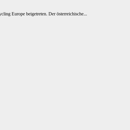
ing Europe beigetreten. Der österreichische...