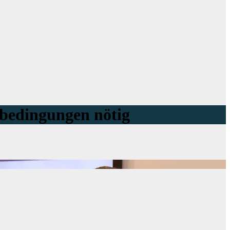
nbedingungen nötig