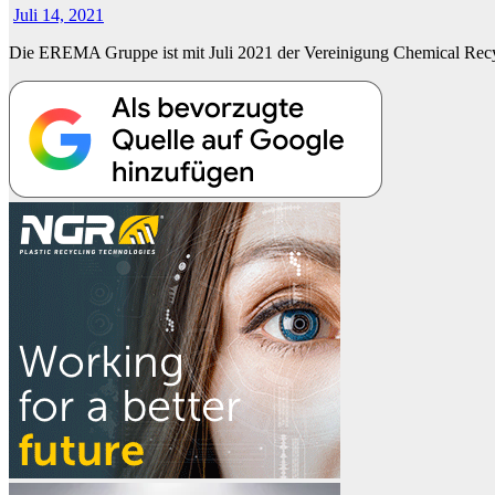
Juli 14, 2021
Die EREMA Gruppe ist mit Juli 2021 der Vereinigung Chemical Recycl