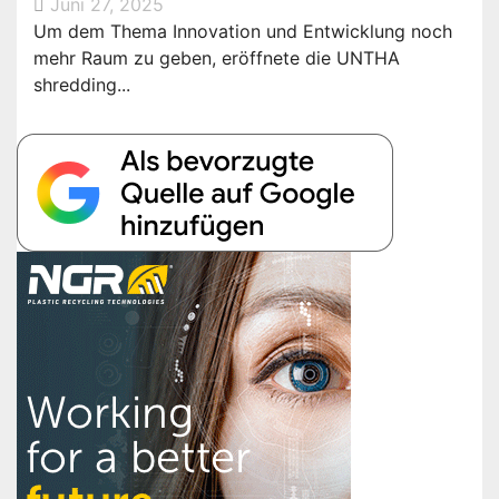
Juni 27, 2025
Um dem Thema Innovation und Entwicklung noch
mehr Raum zu geben, eröffnete die UNTHA
shredding...