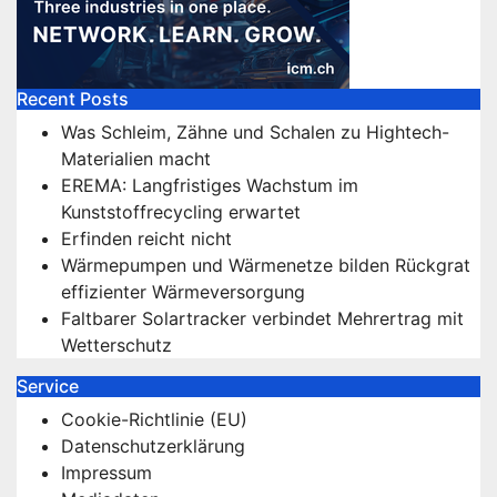
Recent Posts
Was Schleim, Zähne und Schalen zu Hightech-
Materialien macht
EREMA: Langfristiges Wachstum im
Kunststoffrecycling erwartet
Erfinden reicht nicht
Wärmepumpen und Wärmenetze bilden Rückgrat
effizienter Wärmeversorgung
Faltbarer Solartracker verbindet Mehrertrag mit
Wetterschutz
Service
Cookie-Richtlinie (EU)
Datenschutzerklärung
Impressum