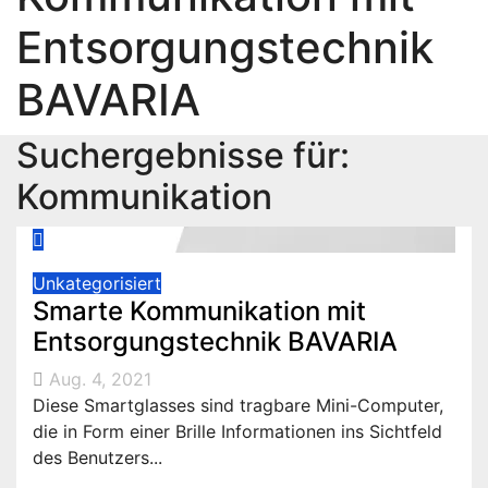
Entsorgungstechnik
BAVARIA
Suchergebnisse für:
Kommunikation
Unkategorisiert
Smarte Kommunikation mit
Entsorgungstechnik BAVARIA
Aug. 4, 2021
Diese Smartglasses sind tragbare Mini-Computer,
die in Form einer Brille Informationen ins Sichtfeld
des Benutzers...