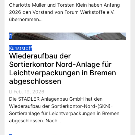
Charlotte Müller und Torsten Klein haben Anfang
2026 den Vorstand von Forum Werkstoffe e.V.
übernommen...
Kunststoff
Wiederaufbau der
Sortierkontor Nord-Anlage für
Leichtverpackungen in Bremen
abgeschlossen
Feb. 19, 2026
Die STADLER Anlagenbau GmbH hat den
Wiederaufbau der Sortierkontor-Nord-(SKN)-
Sortieranlage für Leichtverpackungen in Bremen
abgeschlossen. Nach...