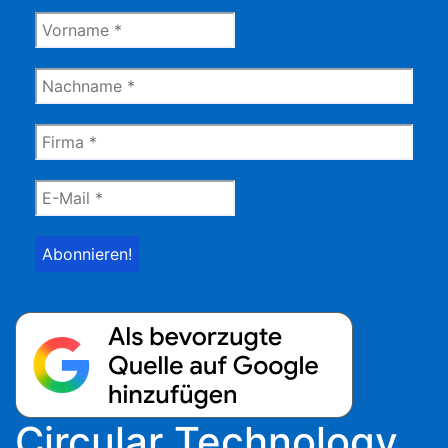
Circular Technology