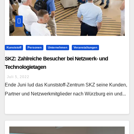
Kunststoff
Personen
Unternehmen
Veranstaltungen
SKZ: Zahlreiche Besucher bei Netzwerk- und
Technologietagen
Juli 5, 2022
Ende Juni lud das Kunststoff-Zentrum SKZ seine Kunden,
Partner und Netzwerkmitglieder nach Würzburg ein und...