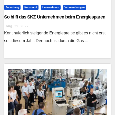
Forschung
Kunststoff
Unternehmen
Veranstaltungen
So hilft das SKZ Unternehmen beim Energiesparen
Aug. 29, 2022
Kontinuierlich steigende Energiepreise gibt es nicht erst
seit diesem Jahr. Dennoch ist durch die Gas-...