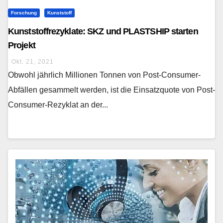
Forschung
Kunststoff
Kunststoffrezyklate: SKZ und PLASTSHIP starten
Projekt
Okt. 21, 2021
Obwohl jährlich Millionen Tonnen von Post-Consumer-
Abfällen gesammelt werden, ist die Einsatzquote von Post-
Consumer-Rezyklat an der...