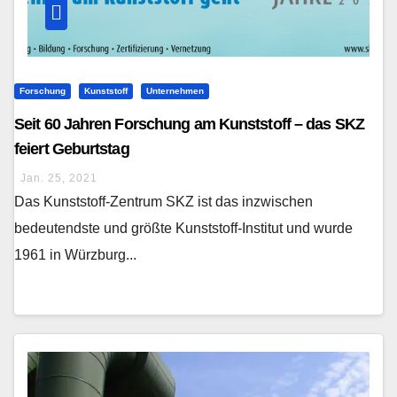
Forschung
Kunststoff
Unternehmen
Seit 60 Jahren Forschung am Kunststoff – das SKZ
feiert Geburtstag
Jan. 25, 2021
Das Kunststoff-Zentrum SKZ ist das inzwischen
bedeutendste und größte Kunststoff-Institut und wurde
1961 in Würzburg...