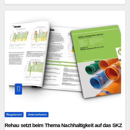
Regularien
Unternehmen
Rehau setzt beim Thema Nachhaltigkeit auf das SKZ