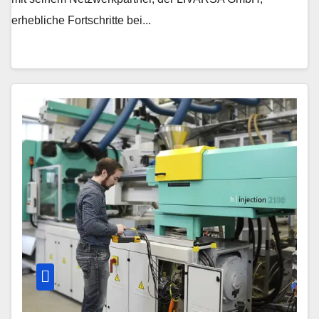
erhebliche Fortschritte bei...