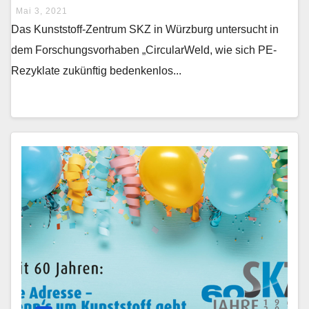
Mai 3, 2021
Das Kunststoff-Zentrum SKZ in Würzburg untersucht in
dem Forschungsvorhaben „CircularWeld, wie sich PE-
Rezyklate zukünftig bedenkenlos...