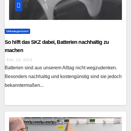
Unkategorisiert
So hilft das SKZ dabei, Batterien nachhaltig zu
machen
Feb. 22, 2024
Batterien sind aus unserem Alltag nicht wegzudenken.
Besonders nachhaltig und kostengünstig sind sie jedoch
bekanntermaßen...