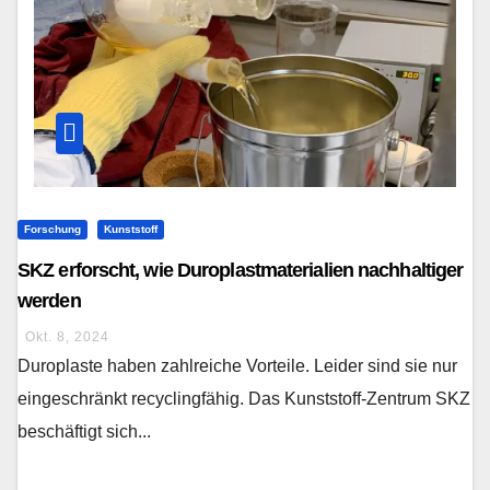
Forschung
Kunststoff
SKZ erforscht, wie Duroplastmaterialien nachhaltiger
werden
Okt. 8, 2024
Duroplaste haben zahlreiche Vorteile. Leider sind sie nur
eingeschränkt recyclingfähig. Das Kunststoff-Zentrum SKZ
beschäftigt sich...