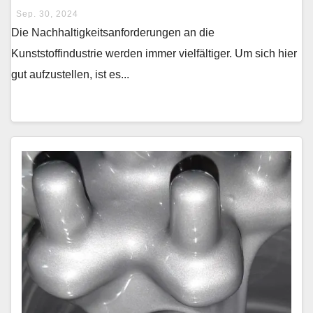
Sep. 30, 2024
Die Nachhaltigkeitsanforderungen an die
Kunststoffindustrie werden immer vielfältiger. Um sich hier
gut aufzustellen, ist es...