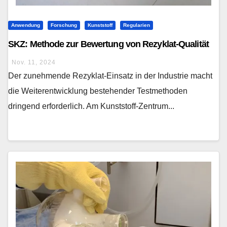
Anwendung
Forschung
Kunststoff
Regularien
SKZ: Methode zur Bewertung von Rezyklat-Qualität
Nov. 11, 2024
Der zunehmende Rezyklat-Einsatz in der Industrie macht
die Weiterentwicklung bestehender Testmethoden
dringend erforderlich. Am Kunststoff-Zentrum...