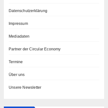
Datenschutzerklärung
Impressum
Mediadaten
Partner der Circular Economy
Termine
Über uns
Unsere Newsletter