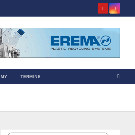
OMY
TERMINE