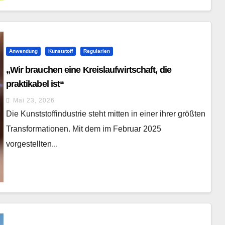
Anwendung
Kunststoff
Regularien
„Wir brauchen eine Kreislaufwirtschaft, die
praktikabel ist“
Mai 23, 2026
Die Kunststoffindustrie steht mitten in einer ihrer größten
Transformationen. Mit dem im Februar 2025
vorgestellten...