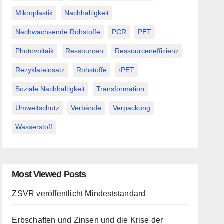
Mikroplastik
Nachhaltigkeit
Nachwachsende Rohstoffe
PCR
PET
Photovoltaik
Ressourcen
Ressourceneffizienz
Rezyklateinsatz
Rohstoffe
rPET
Soziale Nachhaltigkeit
Transformation
Umweltschutz
Verbände
Verpackung
Wasserstoff
Most Viewed Posts
ZSVR veröffentlicht Mindeststandard
Erbschaften und Zinsen und die Krise der