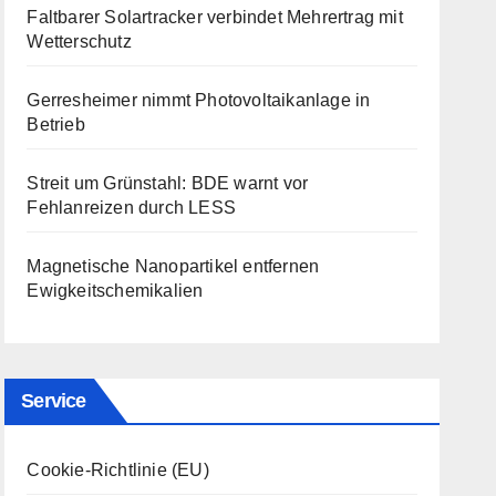
Faltbarer Solartracker verbindet Mehrertrag mit
Wetterschutz
Gerresheimer nimmt Photovoltaikanlage in
Betrieb
Streit um Grünstahl: BDE warnt vor
Fehlanreizen durch LESS
Magnetische Nanopartikel entfernen
Ewigkeitschemikalien
Service
Cookie-Richtlinie (EU)