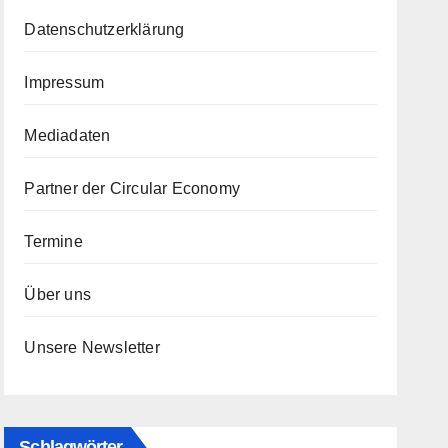
Datenschutzerklärung
Impressum
Mediadaten
Partner der Circular Economy
Termine
Über uns
Unsere Newsletter
Schlagwörter