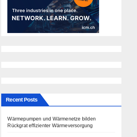
Recent Posts
Wärmepumpen und Wärmenetze bilden
Rückgrat effizienter Wärmeversorgung