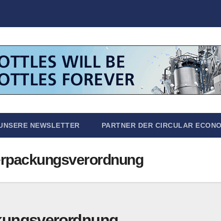
UNSERE NEWSLETTER
PARTNER DER CIRCULAR ECON
 Verpackungsverordnung
kungsverordnung