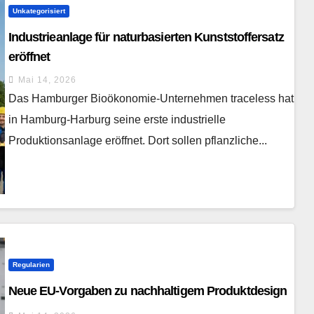
Unkategorisiert
Industrieanlage für naturbasierten Kunststoffersatz
eröffnet
Mai 14, 2026
Das Hamburger Bioökonomie-Unternehmen traceless hat
in Hamburg-Harburg seine erste industrielle
Produktionsanlage eröffnet. Dort sollen pflanzliche...
Regularien
Neue EU-Vorgaben zu nachhaltigem Produktdesign