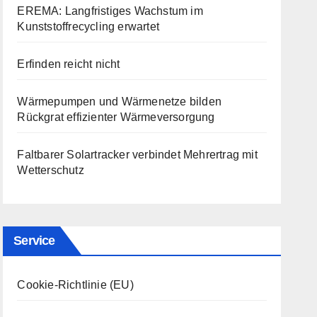
EREMA: Langfristiges Wachstum im
Kunststoffrecycling erwartet
Erfinden reicht nicht
Wärmepumpen und Wärmenetze bilden
Rückgrat effizienter Wärmeversorgung
Faltbarer Solartracker verbindet Mehrertrag mit
Wetterschutz
Service
Cookie-Richtlinie (EU)