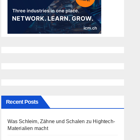
Recent Posts
Was Schleim, Zähne und Schalen zu Hightech-
Materialien macht