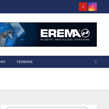
OMY
TERMINE