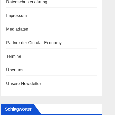
Datenschutzerklärung
Impressum
Mediadaten
Partner der Circular Economy
Termine
Über uns
Unsere Newsletter
Schlagwörter