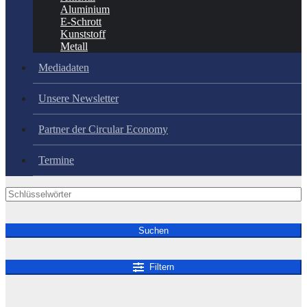
Aluminium
E-Schrott
Kunststoff
Metall
Mediadaten
Unsere Newsletter
Partner der Circular Economy
Termine
Suchen
Filtern