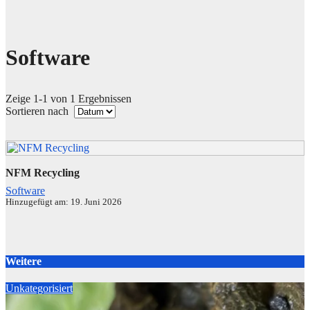
Software
Zeige 1-1 von 1 Ergebnissen
Sortieren nach
NFM Recycling
Software
Hinzugefügt am: 19. Juni 2026
Weitere
Unkategorisiert