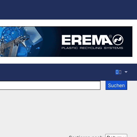
Suchen