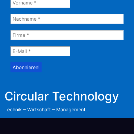
Circular Technology
Technik – Wirtschaft – Management