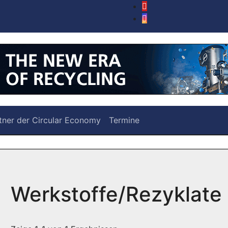
tner der Circular Economy
Termine
Werkstoffe/Rezyklate