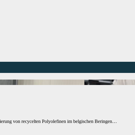
ierung von recycelten Polyolefinen im belgischen Beringen…