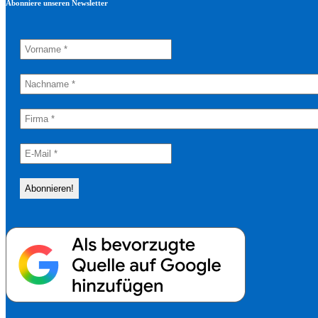
Abonniere unseren Newsletter