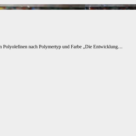
von Polyolefinen nach Polymertyp und Farbe „Die Entwicklung…