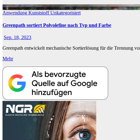
Anwendung
Kunststoff
Unkategorisiert
Greenpath sortiert Polyolefine nach Typ und Farbe
Sep. 18, 2023
Greenpath entwickelt mechanische Sortierlösung für die Trennung 
Mehr