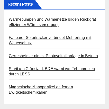
Recent Posts
Wärmepumpen und Wärmenetze bilden Rückgrat
effizienter Wärmeversorgung
Faltbarer Solartracker verbindet Mehrertrag mit
Wetterschutz
Gerresheimer nimmt Photovoltaikanlage in Betrieb
Streit um Grünstahl: BDE warnt vor Fehlanreizen
durch LESS
Magnetische Nanopartikel entfernen
Ewigkeitschemikalien