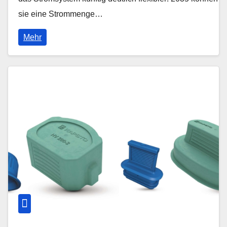
sie eine Strommenge…
Mehr