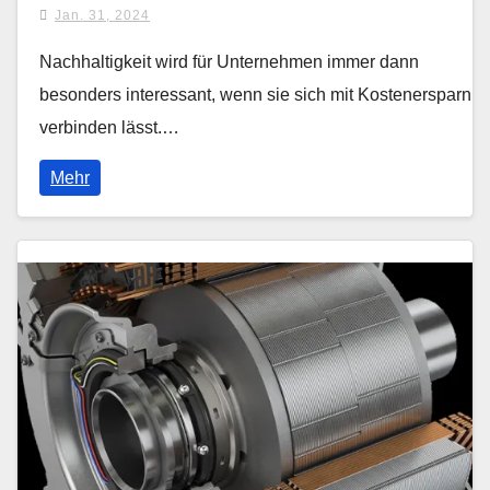
Jan. 31, 2024
Nachhaltigkeit wird für Unternehmen immer dann
besonders interessant, wenn sie sich mit Kostenersparnis
verbinden lässt.…
Mehr