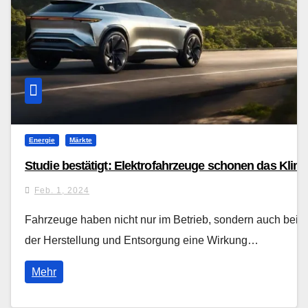
Energie
Märkte
Studie bestätigt: Elektrofahrzeuge schonen das Klim
Feb. 1, 2024
Fahrzeuge haben nicht nur im Betrieb, sondern auch bei
der Herstellung und Entsorgung eine Wirkung…
Mehr