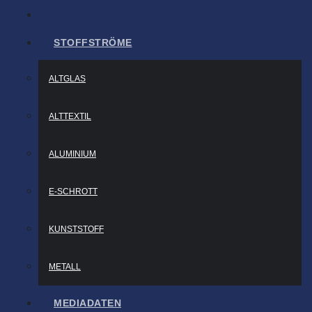
STOFFSTRÖME
ALTGLAS
ALTTEXTIL
ALUMINIUM
E-SCHROTT
KUNSTSTOFF
METALL
MEDIADATEN