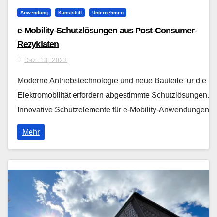
Anwendung
Kunststoff
Unternehmen
e-Mobility-Schutzlösungen aus Post-Consumer-
Rezyklaten
Dez. 13, 2023
Moderne Antriebstechnologie und neue Bauteile für die
Elektromobilität erfordern abgestimmte Schutzlösungen.
Innovative Schutzelemente für e-Mobility-Anwendungen…
Mehr