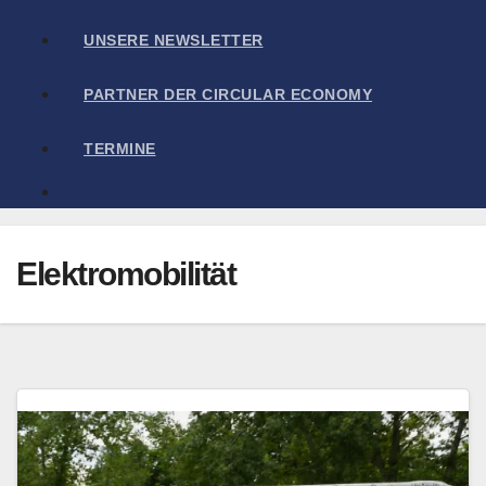
UNSERE NEWSLETTER
PARTNER DER CIRCULAR ECONOMY
TERMINE
Elektromobilität