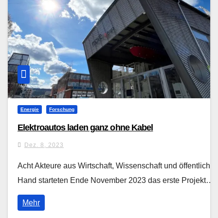
Energie
Forschung
Elektroautos laden ganz ohne Kabel
Dez. 8, 2023
Acht Akteure aus Wirtschaft, Wissenschaft und öffentlicher
Hand starteten Ende November 2023 das erste Projekt…
Mehr