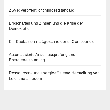
ZSVR veröffentlicht Mindeststandard
Erbschaften und Zinsen und die Krise der
Demokratie
Ein Baukasten maßgeschneiderter Compounds
Automatisierte Anschlussprüfung und
Energienetzplanung
Ressourcen- und energieeffiziente Herstellung von
Leichtmetallrädern