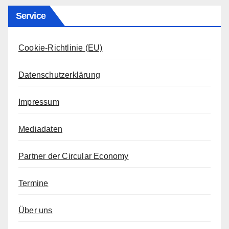
Service
Cookie-Richtlinie (EU)
Datenschutzerklärung
Impressum
Mediadaten
Partner der Circular Economy
Termine
Über uns