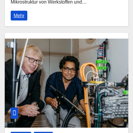
Mikrostruktur von Werkstoffen und…
Mehr