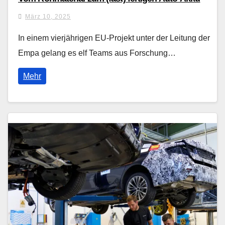
März 10, 2025
In einem vierjährigen EU-Projekt unter der Leitung der
Empa gelang es elf Teams aus Forschung…
Mehr