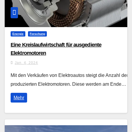
Energie
Forschung
Eine Kreislaufwirtschaft für ausgediente
Elektromotoren
Jan. 4, 2024
Mit den Verkäufen von Elektroautos steigt die Anzahl der
produzierten Elektromotoren. Diese werden am Ende…
Mehr