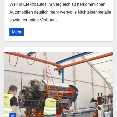
Weil in Elektroautos im Vergleich zu herkömmlichen
Automobilen deutlich mehr wertvolle Nichteisenmetalle
sowie neuartige Verbund-…
Mehr