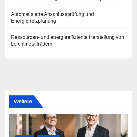
Automatisierte Anschlussprüfung und
Energienetzplanung
Ressourcen- und energieeffiziente Herstellung von
Leichtmetallrädern
Weitere