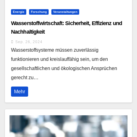
Energie
Forschung
Veranstaltungen
Wasserstoffwirtschaft: Sicherheit, Effizienz und
Nachhaltigkeit
Sep. 26, 2024
Wasserstoffsysteme müssen zuverlässig
funktionieren und kreislauffähig sein, um den
gesellschaftlichen und ökologischen Ansprüchen
gerecht zu…
Mehr