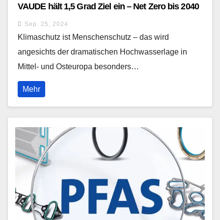
VAUDE hält 1,5 Grad Ziel ein – Net Zero bis 2040
Sep. 25, 2024
Klimaschutz ist Menschenschutz – das wird
angesichts der dramatischen Hochwasserlage in
Mittel- und Osteuropa besonders…
Mehr