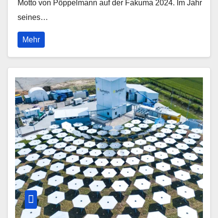
Motto von Pöppelmann auf der Fakuma 2024. Im Jahr
seines…
Mehr