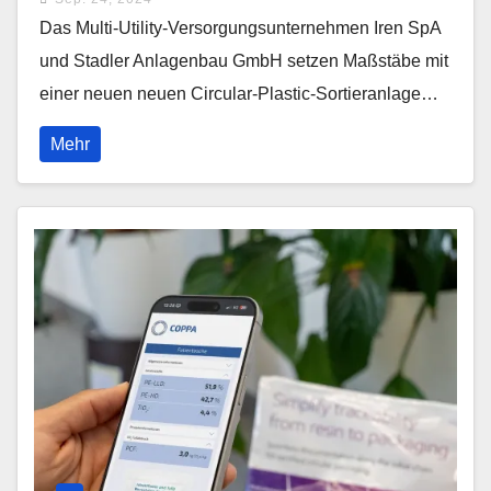
Das Multi-Utility-Versorgungsunternehmen Iren SpA
und Stadler Anlagenbau GmbH setzen Maßstäbe mit
einer neuen neuen Circular-Plastic-Sortieranlage…
Mehr