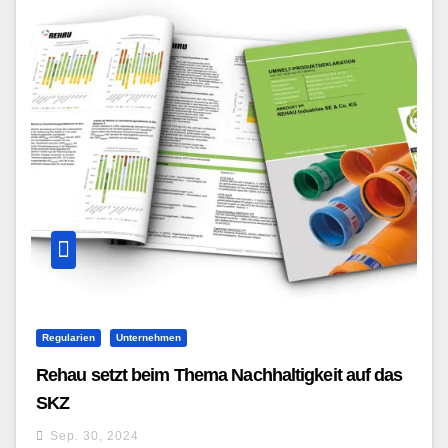
Regularien
Unternehmen
Rehau setzt beim Thema Nachhaltigkeit auf das
SKZ
Sep. 30, 2024