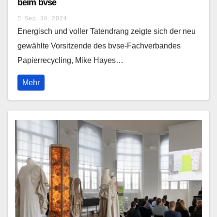
beim bvse
Sep. 30, 2024
Energisch und voller Tatendrang zeigte sich der neu
gewählte Vorsitzende des bvse-Fachverbandes
Papierrecycling, Mike Hayes…
Mehr