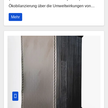
Ökobilanzierung über die Umweltwirkungen von…
Mehr