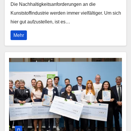
Die Nachhaltigkeitsanforderungen an die
Kunststoffindustrie werden immer vielfältiger. Um sich
hier gut aufzustellen, ist es…
Mehr