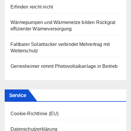
Erfinden reicht nicht
Wärmepumpen und Wärmenetze bilden Rückgrat
effizienter Wärmeversorgung
Faltbarer Solartracker verbindet Mehrertrag mit
Wetterschutz
Gerresheimer nimmt Photovoltaikanlage in Betrieb
Service
Cookie-Richtlinie (EU)
Datenschutzerklärung