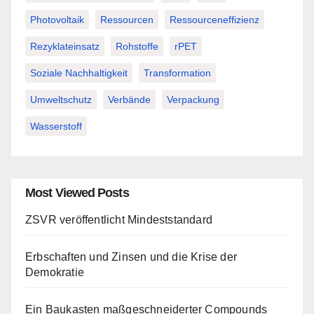
Photovoltaik
Ressourcen
Ressourceneffizienz
Rezyklateinsatz
Rohstoffe
rPET
Soziale Nachhaltigkeit
Transformation
Umweltschutz
Verbände
Verpackung
Wasserstoff
Most Viewed Posts
ZSVR veröffentlicht Mindeststandard
Erbschaften und Zinsen und die Krise der
Demokratie
Ein Baukasten maßgeschneiderter Compounds