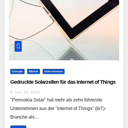
Energie
Märkte
Unternehmen
Gedruckte Solarzellen für das Internet of Things
Sep. 25, 2024
"Perovskia Solar" hat mehr als zehn führende
Unternehmen aus der "Internet of Things" (IoT)-
Branche als…