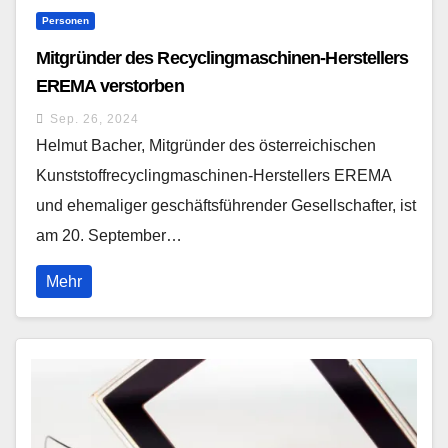
Personen
Mitgründer des Recyclingmaschinen-Herstellers
EREMA verstorben
Sep. 26, 2024
Helmut Bacher, Mitgründer des österreichischen
Kunststoffrecyclingmaschinen-Herstellers EREMA
und ehemaliger geschäftsführender Gesellschafter, ist
am 20. September…
Mehr