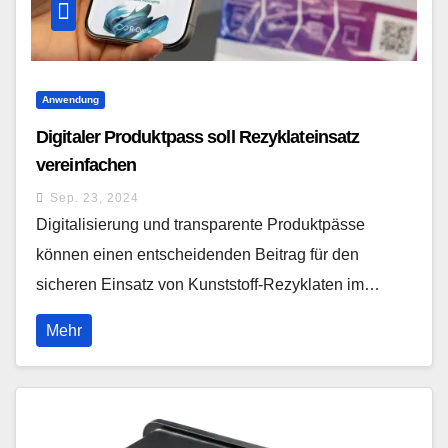
Anwendung
Digitaler Produktpass soll Rezyklateinsatz
vereinfachen
Sep. 23, 2024
Digitalisierung und transparente Produktpässe
können einen entscheidenden Beitrag für den
sicheren Einsatz von Kunststoff-Rezyklaten im…
Mehr