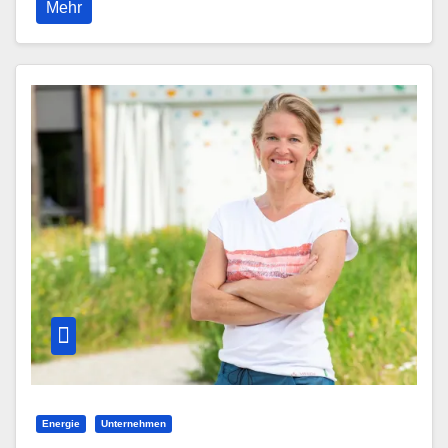
Mehr
Energie
Unternehmen