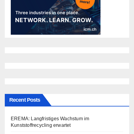
Recent Posts
EREMA: Langfristiges Wachstum im
Kunststoffrecycling erwartet