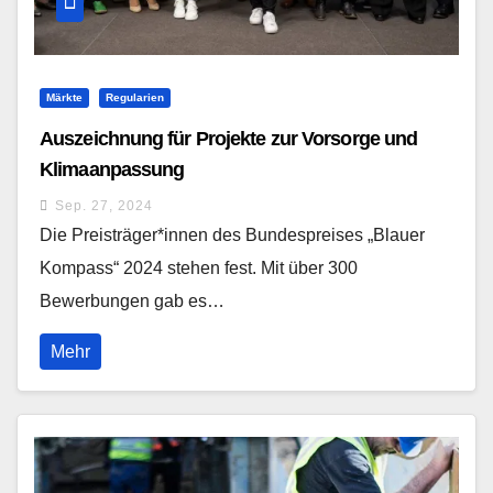
Märkte
Regularien
Auszeichnung für Projekte zur Vorsorge und
Klimaanpassung
Sep. 27, 2024
Die Preisträger*innen des Bundespreises „Blauer
Kompass“ 2024 stehen fest. Mit über 300
Bewerbungen gab es…
Mehr