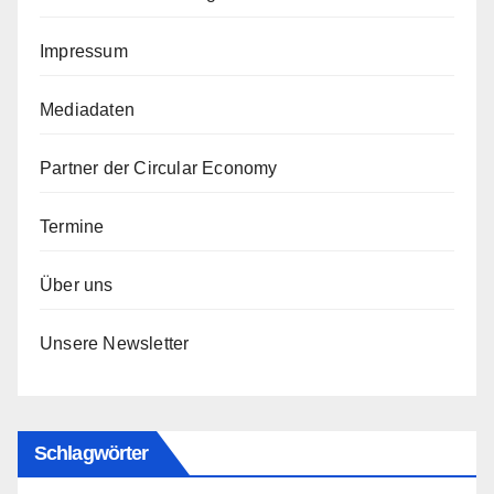
Impressum
Mediadaten
Partner der Circular Economy
Termine
Über uns
Unsere Newsletter
Schlagwörter