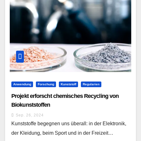
Anwendung
Forschung
Kunststoff
Regularien
Projekt erforscht chemisches Recycling von
Biokunststoffen
Sep. 26, 2024
Kunststoffe begegnen uns überall: in der Elektronik,
der Kleidung, beim Sport und in der Freizeit…