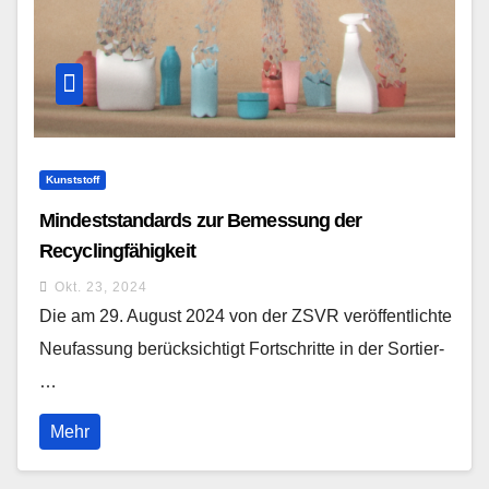
Kunststoff
Mindeststandards zur Bemessung der
Recyclingfähigkeit
Okt. 23, 2024
Die am 29. August 2024 von der ZSVR veröffentlichte
Neufassung berücksichtigt Fortschritte in der Sortier-
…
Mehr