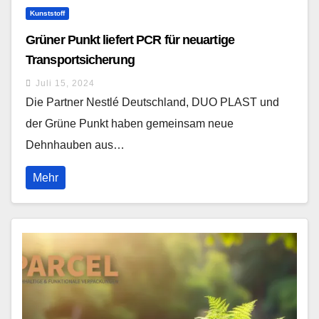
Kunststoff
Grüner Punkt liefert PCR für neuartige
Transportsicherung
Juli 15, 2024
Die Partner Nestlé Deutschland, DUO PLAST und
der Grüne Punkt haben gemeinsam neue
Dehnhauben aus…
Mehr