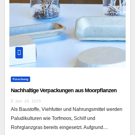
Forschung
Nachhaltige Verpackungen aus Moorpflanzen
Jan. 20, 2025
Als Baustoffe, Viehfutter und Nahrungsmittel werden
Paludikulturen wie Torfmoos, Schilf und
Rohrglanzgras bereits eingesetzt. Aufgrund…