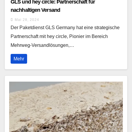
GLS und hey circle: Partnerschaft für
nachhaltigen Versand
Mai 28, 2024
Der Paketdienst GLS Germany hat eine strategische
Partnerschaft mit hey circle, Pionier im Bereich
Mehrweg-Versandlösungen,…
Mehr