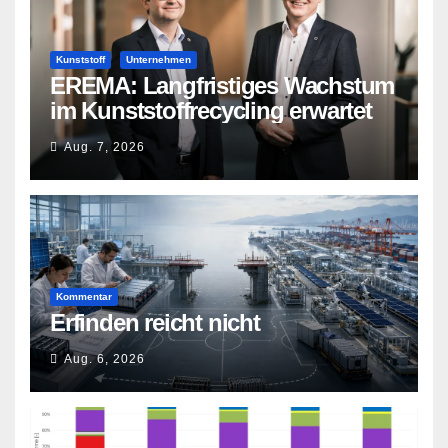
Kunststoff
Unternehmen
EREMA: Langfristiges Wachstum
im Kunststoffrecycling erwartet
Aug. 7, 2026
Kommentar
Erfinden reicht nicht
Aug. 6, 2026