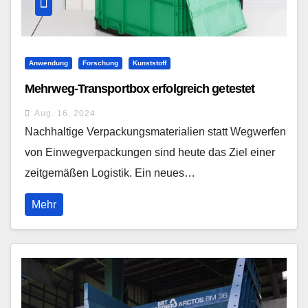
Anwendung
Forschung
Kunststoff
Mehrweg-Transportbox erfolgreich getestet
Aug. 16, 2024
Nachhaltige Verpackungsmaterialien statt Wegwerfen
von Einwegverpackungen sind heute das Ziel einer
zeitgemäßen Logistik. Ein neues…
Mehr