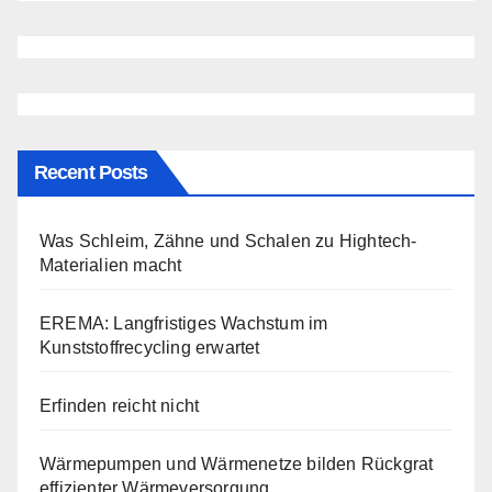
Recent Posts
Was Schleim, Zähne und Schalen zu Hightech-
Materialien macht
EREMA: Langfristiges Wachstum im
Kunststoffrecycling erwartet
Erfinden reicht nicht
Wärmepumpen und Wärmenetze bilden Rückgrat
effizienter Wärmeversorgung