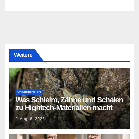
Weitere
Unkategorisiert
Was Schleim, Zähne und Schalen
zu Hightech-Materialien macht
Aug. 8, 2026