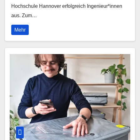
Hochschule Hannover erfolgreich Ingenieur*innen
aus. Zum…
Mehr