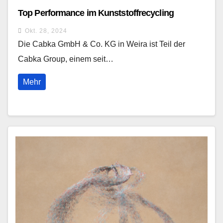
Top Performance im Kunststoffrecycling
Okt. 28, 2024
Die Cabka GmbH & Co. KG in Weira ist Teil der
Cabka Group, einem seit…
Mehr