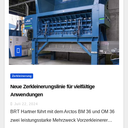
Zerkleinerung
Neue Zerkleinerungslinie für vielfältige
Anwendungen
Juli 22, 2024
BRT Hartner führt mit dem Arctos BM 36 und OM 36
zwei leistungsstarke Mehrzweck Vorzerkleinerer…