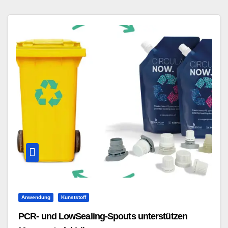
Anwendung
Kunststoff
PCR- und LowSealing-Spouts unterstützen