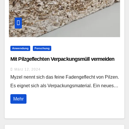
Anwendung
Forschung
Mit Pilzgeflechten Verpackungsmüll vermeiden
März 12, 2024
Myzel nennt sich das feine Fadengeflecht von Pilzen.
Es eignet sich als Verpackungsmaterial. Ein neues…
Mehr