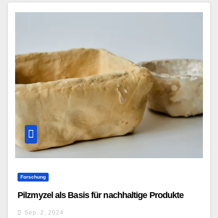
Forschung
Pilzmyzel als Basis für nachhaltige Produkte
Sep. 2, 2024