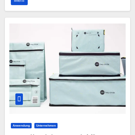
Mehr
Anwendung
Unternehmen