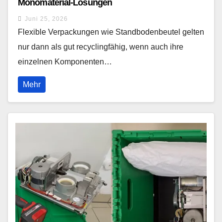
Monomaterial-Lösungen
Juni 25, 2026
Flexible Verpackungen wie Standbodenbeutel gelten
nur dann als gut recyclingfähig, wenn auch ihre
einzelnen Komponenten…
Mehr