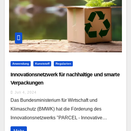
Anwendung
Kunststoff
Regularien
Innovationsnetzwerk für nachhaltige und smarte
Verpackungen
Juli 4, 2024
Das Bundesministerium für Wirtschaft und
Klimaschutz (BMWK) hat die Förderung des
Innovationsnetzwerks "PARCEL - Innovative…