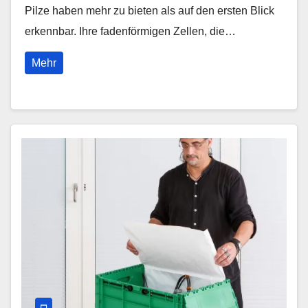
Pilze haben mehr zu bieten als auf den ersten Blick
erkennbar. Ihre fadenförmigen Zellen, die…
Mehr