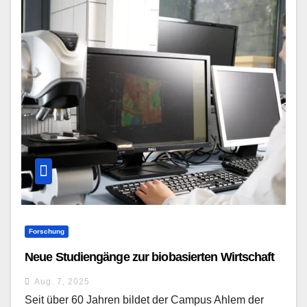
Forschung
Neue Studiengänge zur biobasierten Wirtschaft
Aug. 7, 2025
Seit über 60 Jahren bildet der Campus Ahlem der