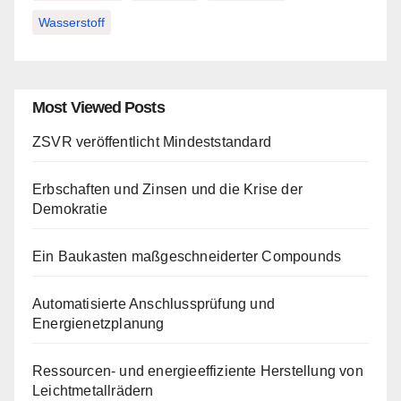
Wasserstoff
Most Viewed Posts
ZSVR veröffentlicht Mindeststandard
Erbschaften und Zinsen und die Krise der
Demokratie
Ein Baukasten maßgeschneiderter Compounds
Automatisierte Anschlussprüfung und
Energienetzplanung
Ressourcen- und energieeffiziente Herstellung von
Leichtmetallrädern