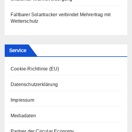
Faltbarer Solartracker verbindet Mehrertrag mit
Wetterschutz
Service
Cookie-Richtlinie (EU)
Datenschutzerklärung
Impressum
Mediadaten
Partner der Circular Economy