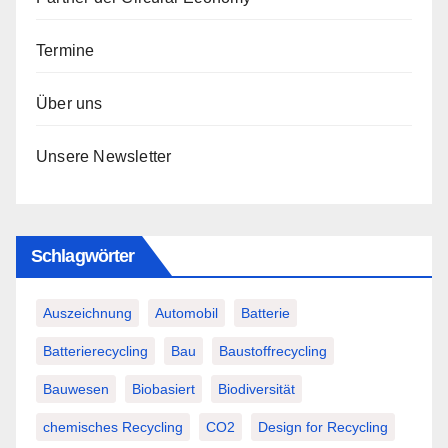
Termine
Über uns
Unsere Newsletter
Schlagwörter
Auszeichnung
Automobil
Batterie
Batterierecycling
Bau
Baustoffrecycling
Bauwesen
Biobasiert
Biodiversität
chemisches Recycling
CO2
Design for Recycling