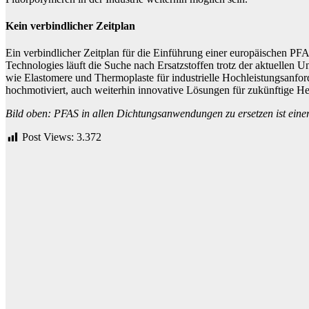
Kein verbindlicher Zeitplan
Ein verbindlicher Zeitplan für die Einführung einer europäischen PFA
Technologies läuft die Suche nach Ersatzstoffen trotz der aktuellen 
wie Elastomere und Thermoplaste für industrielle Hochleistungsanfor
hochmotiviert, auch weiterhin innovative Lösungen für zukünftige He
Bild oben: PFAS in allen Dichtungsanwendungen zu ersetzen ist einer
Post Views:
3.372