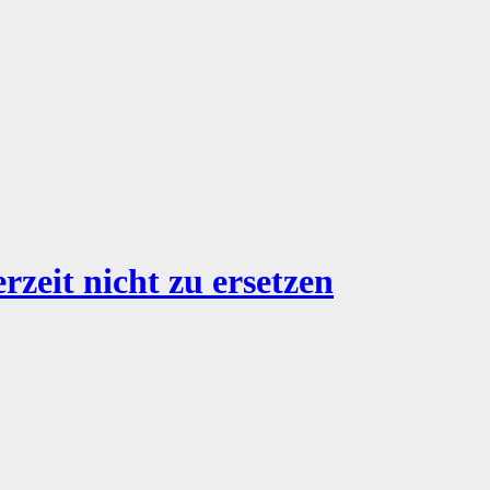
zeit nicht zu ersetzen