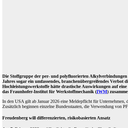
Die Stoffgruppe der per- und polyfluorierten Alkylverbindungen 
Jahres sogar ein umfassendes, branchenübergreifendes Verbot di
Hochleistungswerkstoffe hätte drastische Auswirkungen auf eine
das Fraunhofer-Institut für Werkstoffmechanik (
IWM
) zusamme
In den USA gilt ab Januar 2026 eine Meldepflicht für Unternehmen,
Zusätzlich beginnen einzelne Bundesstaaten, die Verwendung von PF
Freudenberg will differenzierten, risikobasierten Ansatz