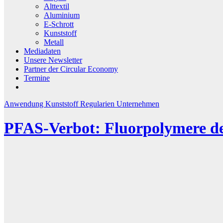
Alttextil
Aluminium
E-Schrott
Kunststoff
Metall
Mediadaten
Unsere Newsletter
Partner der Circular Economy
Termine
Anwendung
Kunststoff
Regularien
Unternehmen
PFAS-Verbot: Fluorpolymere der