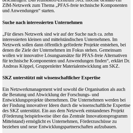
ZIM-Netzwerk zum Thema „PFAS-freie technische Komponenten
und Anwendungen“ starten.
Suche nach interessierten Unternehmen
„Für dieses Netzwerk sind wir auf der Suche nach ca. zehn
interessierten kleinen und mittelständischen Unternehmen. Im
Netzwerk sollen dann öffentlich geförderte Projekte entstehen, bei
denen die Ziele der Unternehmen im Fokus stehen. Gemeinsam
wollen wir innovative Lösungsansätze für PFAS-freie Alternativen
für technische Komponenten und Anwendungen finden“, erklärt Dr.
Andreas Köppel, Gruppenleiter Materialentwicklung am SKZ.
SKZ unterstützt mit wissenschaftlicher Expertise
Ein Netzwerkmanagement wird sowohl die Organisation als auch
die Beratung und Abwicklung der Forschungs- und
Entwicklungsprojekte übernehmen. Die Unternehmen werden bei
der Findung innovativer Ideen durch die wissenschaftliche Expertise
des SKZ unterstützt. Ein aus dem Netzwerk entstandenes Projekt
(Förderung beispielsweise über das Zentrale Innovationsprogramm
Mittelstand) ermöglicht es Unternehmen, Förderzuschüsse zu
beziehen und neue Entwicklungspartnerschaften aufzubauen.