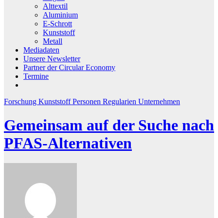
Alttextil
Aluminium
E-Schrott
Kunststoff
Metall
Mediadaten
Unsere Newsletter
Partner der Circular Economy
Termine
Forschung
Kunststoff
Personen
Regularien
Unternehmen
Gemeinsam auf der Suche nach
PFAS-Alternativen