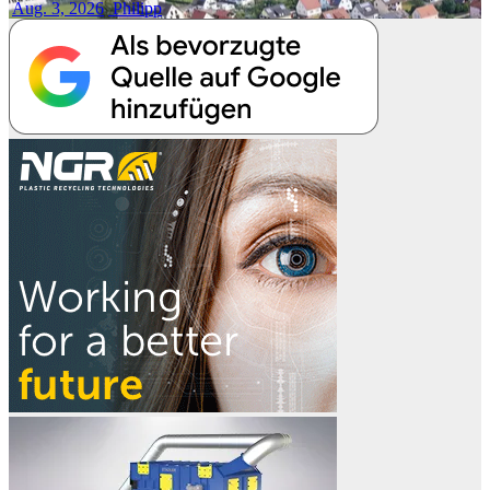
Aug. 3, 2026
Philipp