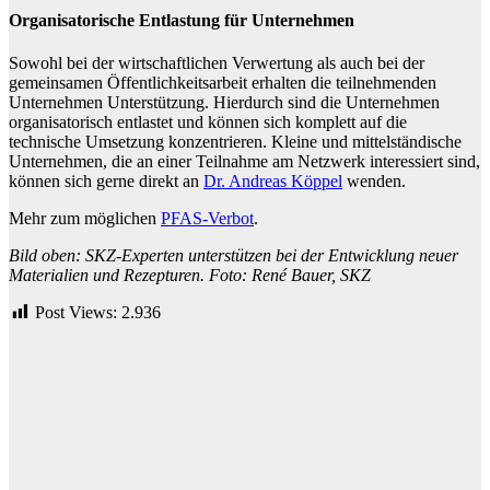
Organisatorische Entlastung für Unternehmen
Sowohl bei der wirtschaftlichen Verwertung als auch bei der
gemeinsamen Öffentlichkeitsarbeit erhalten die teilnehmenden
Unternehmen Unterstützung. Hierdurch sind die Unternehmen
organisatorisch entlastet und können sich komplett auf die
technische Umsetzung konzentrieren. Kleine und mittelständische
Unternehmen, die an einer Teilnahme am Netzwerk interessiert sind,
können sich gerne direkt an
Dr. Andreas Köppel
wenden.
Mehr zum möglichen
PFAS-Verbot
.
Bild oben: SKZ-Experten unterstützen bei der Entwicklung neuer
Materialien und Rezepturen. Foto: René Bauer, SKZ
Post Views:
2.936