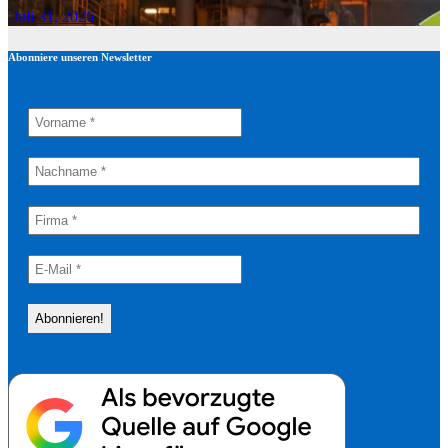
Juli 31, 2026
Abonniere unseren Newsletter