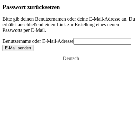
Passwort zurücksetzen
Bitte gib deinen Benutzernamen oder deine E-Mail-Adresse an. Du
erhältst anschließend einen Link zur Erstellung eines neuen
Passworts per E-Mail.
Benutzername oder E-Mail-Adresse
E-Mail senden
Deutsch