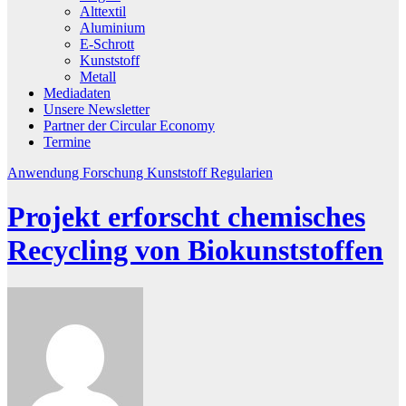
Alttextil
Aluminium
E-Schrott
Kunststoff
Metall
Mediadaten
Unsere Newsletter
Partner der Circular Economy
Termine
Anwendung
Forschung
Kunststoff
Regularien
Projekt erforscht chemisches
Recycling von Biokunststoffen