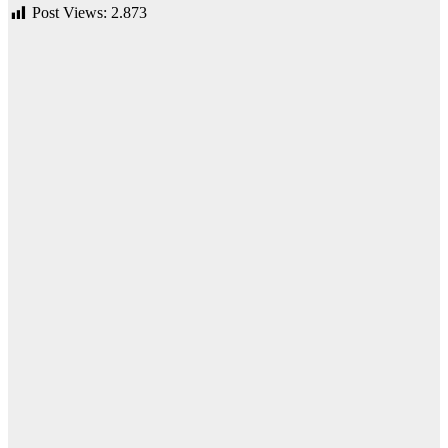
Post Views:
2.873