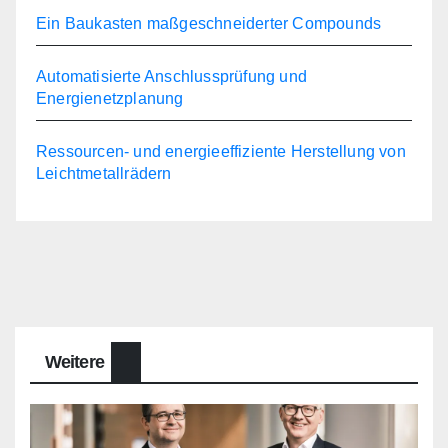
Ein Baukasten maßgeschneiderter Compounds
Automatisierte Anschlussprüfung und
Energienetzplanung
Ressourcen- und energieeffiziente Herstellung von
Leichtmetallrädern
Weitere