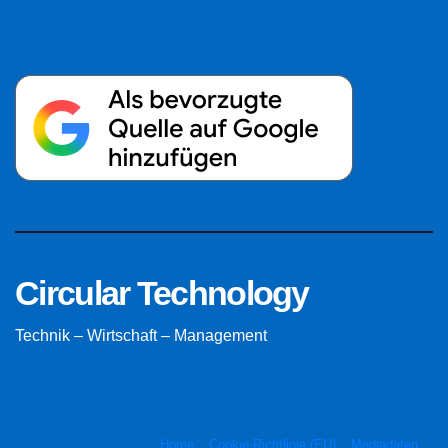
Circular Technology
Technik – Wirtschaft – Management
Home
Cookie-Richtlinie (EU)
Mediadaten