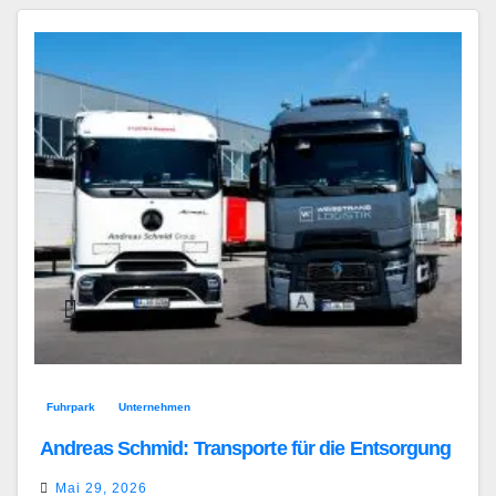
Fuhrpark
Unternehmen
Andreas Schmid: Transporte für die Entsorgung
Mai 29, 2026