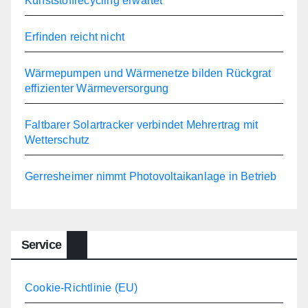
Kunststoffrecycling erwartet
Erfinden reicht nicht
Wärmepumpen und Wärmenetze bilden Rückgrat
effizienter Wärmeversorgung
Faltbarer Solartracker verbindet Mehrertrag mit
Wetterschutz
Gerresheimer nimmt Photovoltaikanlage in Betrieb
Service
Cookie-Richtlinie (EU)