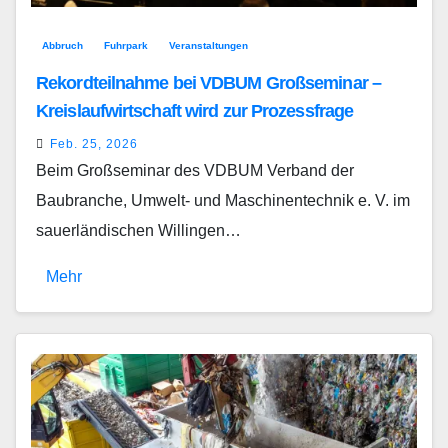
Abbruch
Fuhrpark
Veranstaltungen
Rekordteilnahme bei VDBUM Großseminar –
Kreislaufwirtschaft wird zur Prozessfrage
Feb. 25, 2026
Beim Großseminar des VDBUM Verband der
Baubranche, Umwelt- und Maschinentechnik e. V. im
sauerländischen Willingen…
Mehr