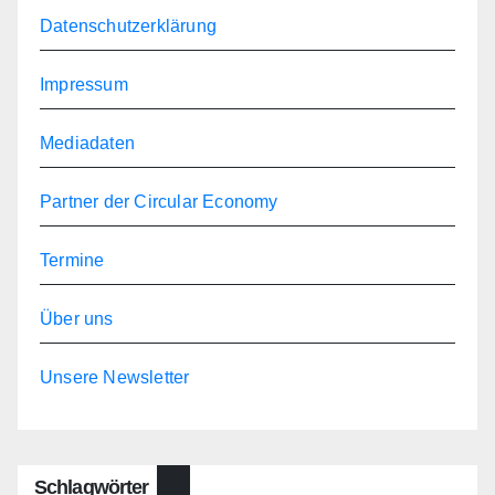
Datenschutzerklärung
Impressum
Mediadaten
Partner der Circular Economy
Termine
Über uns
Unsere Newsletter
Schlagwörter