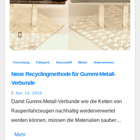
Forschung
Fuhrpark
Kunststoff
Metall
Unternehmen
Neue Recyclingmethode für Gummi-Metall-
Verbunde
Apr. 14, 2025
Damit Gummi-Metall-Verbunde wie die Ketten von
Raupenfahrzeugen nachhaltig wiederverwertet
werden können, müssen die Materialien sauber…
Mehr