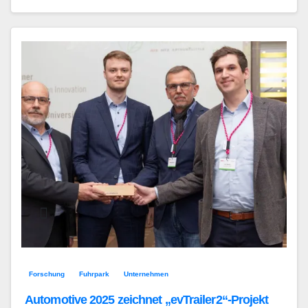
Forschung
Fuhrpark
Unternehmen
Automotive 2025 zeichnet „evTrailer2“-Projekt