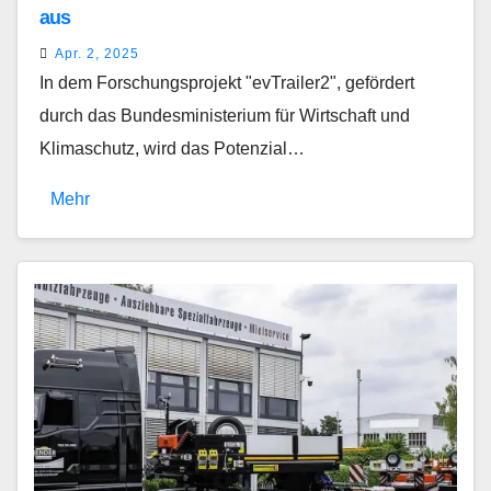
aus
Apr. 2, 2025
In dem Forschungsprojekt "evTrailer2", gefördert
durch das Bundesministerium für Wirtschaft und
Klimaschutz, wird das Potenzial…
Mehr