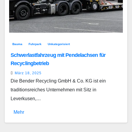
Bauma
Fuhrpark
Unkategorisiert
Schwerlastfahrzeug mit Pendelachsen für
Recyclingbetrieb
März 18, 2025
Die Bender Recycling GmbH & Co. KG ist ein
traditionsreiches Unternehmen mit Sitz in
Leverkusen,…
Mehr