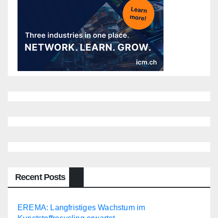
Recent Posts
EREMA: Langfristiges Wachstum im