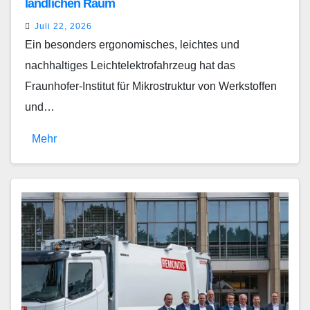
ländlichen Raum
Juli 22, 2026
Ein besonders ergonomisches, leichtes und
nachhaltiges Leichtelektrofahrzeug hat das
Fraunhofer-Institut für Mikrostruktur von Werkstoffen
und…
Mehr