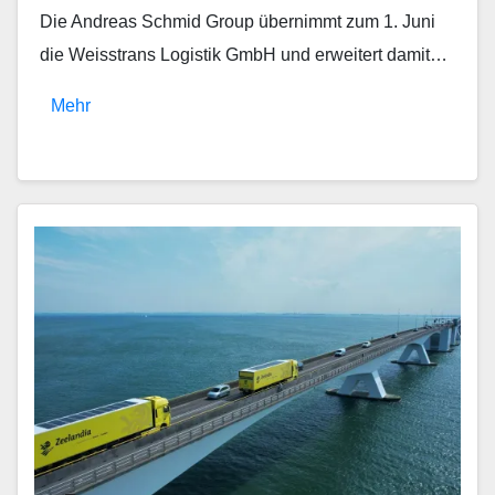
Die Andreas Schmid Group übernimmt zum 1. Juni
die Weisstrans Logistik GmbH und erweitert damit…
Mehr