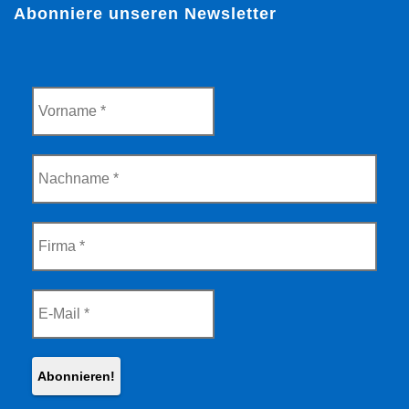
Abonniere unseren Newsletter