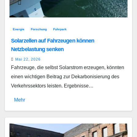
Energie
Forschung
Fuhrpark
Solarzellen auf Fahrzeugen können
Netzbelastung senken
Mai 22, 2026
Fahrzeuge, die selbst Solarstrom erzeugen, könnten
einen wichtigen Beitrag zur Dekarbonisierung des
Verkehrssektors leisten. Ergebnisse…
Mehr