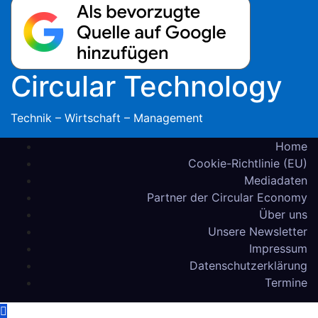
Circular Technology
Technik – Wirtschaft – Management
Home
Cookie-Richtlinie (EU)
Mediadaten
Partner der Circular Economy
Über uns
Unsere Newsletter
Impressum
Datenschutzerklärung
Termine