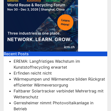
Recent Posts
EREMA: Langfristiges Wachstum im
Kunststoffrecycling erwartet
Erfinden reicht nicht
Wärmepumpen und Wärmenetze bilden Rückgrat
effizienter Wärmeversorgung
Faltbarer Solartracker verbindet Mehrertrag mit
Wetterschutz
Gerresheimer nimmt Photovoltaikanlage in
Betrieb