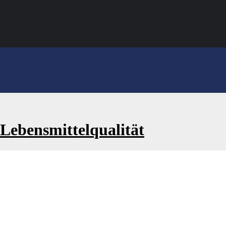
n Lebensmittelqualität