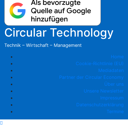
Circular Technology
Technik – Wirtschaft – Management
Home
Cookie-Richtlinie (EU)
Mediadaten
Partner der Circular Economy
Über uns
Unsere Newsletter
Impressum
Datenschutzerklärung
Termine