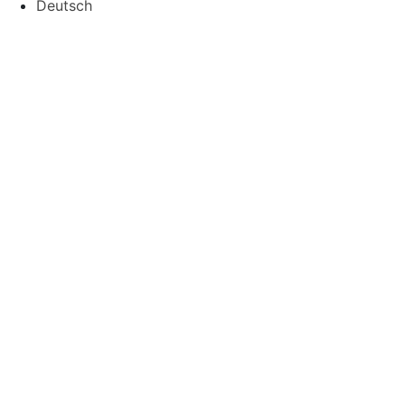
Deutsch