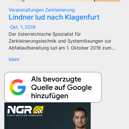
Veranstaltungen
Zerkleinerung
Lindner lud nach Klagenfurt
Okt. 1, 2019
Der österreichische Spezialist für
Zerkleinerungstechnik und Systemlösungen zur
Abfallaufbereitung lud am 1. Oktober 2019 zum…
Mehr