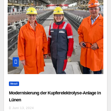
Metall
Modernisierung der Kupferelektrolyse-Anlage in
Lünen
Juni 13, 2024