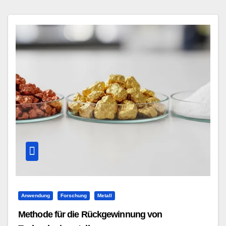
Anwendung
Forschung
Metall
Methode für die Rückgewinnung von