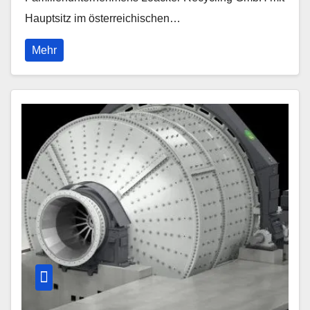
Hauptsitz im österreichischen…
Mehr