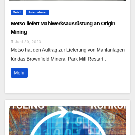
Metall
Unternehmen
Metso liefert Mahlwerksausrüstung an Origin
Mining
Juni 30, 2023
Metso hat den Auftrag zur Lieferung von Mahlanlagen
für das Brownfield Mineral Park Mill Restart…
Mehr