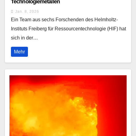
Technologiemetallen
Jan. 8, 2026
Ein Team aus sechs Forschenden des Helmholtz-
Instituts Freiberg für Ressourcentechnologie (HIF) hat
sich in der…
Mehr