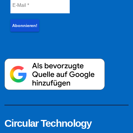
Circular Technology