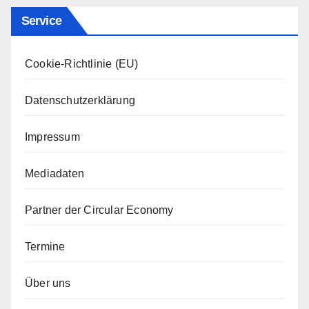
Service
Cookie-Richtlinie (EU)
Datenschutzerklärung
Impressum
Mediadaten
Partner der Circular Economy
Termine
Über uns