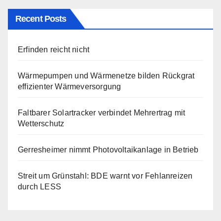
Recent Posts
Erfinden reicht nicht
Wärmepumpen und Wärmenetze bilden Rückgrat
effizienter Wärmeversorgung
Faltbarer Solartracker verbindet Mehrertrag mit
Wetterschutz
Gerresheimer nimmt Photovoltaikanlage in Betrieb
Streit um Grünstahl: BDE warnt vor Fehlanreizen
durch LESS