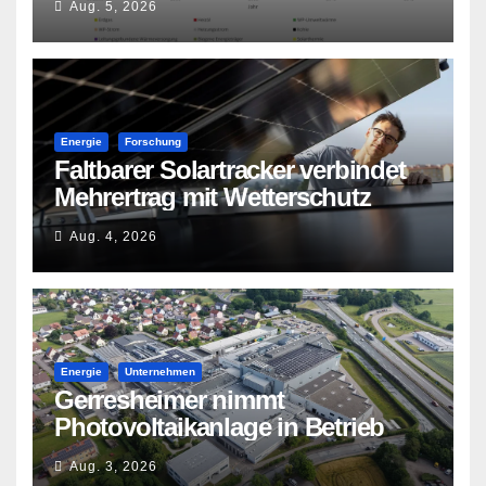
Aug. 5, 2026
Energie
Forschung
Faltbarer Solartracker verbindet
Mehrertrag mit Wetterschutz
Aug. 4, 2026
Energie
Unternehmen
Gerresheimer nimmt
Photovoltaikanlage in Betrieb
Aug. 3, 2026