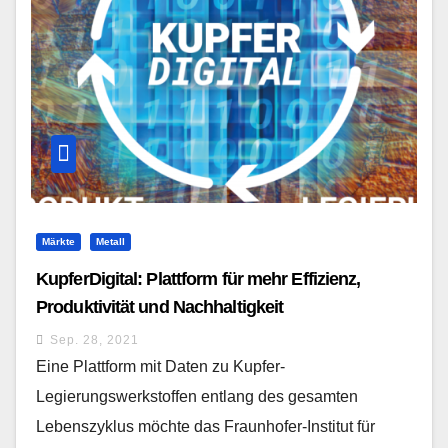
Märkte
Metall
KupferDigital: Plattform für mehr Effizienz,
Produktivität und Nachhaltigkeit
Sep. 28, 2021
Eine Plattform mit Daten zu Kupfer-
Legierungswerkstoffen entlang des gesamten
Lebenszyklus möchte das Fraunhofer-Institut für