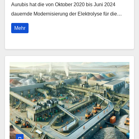
Aurubis hat die von Oktober 2020 bis Juni 2024
dauernde Modernisierung der Elektrolyse für die…
Mehr