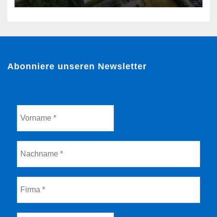
Abonniere unseren Newsletter