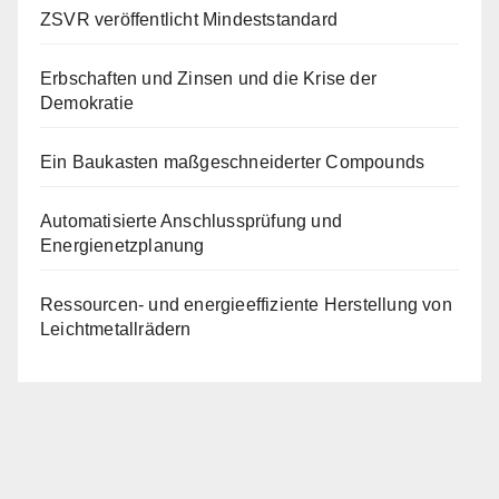
ZSVR veröffentlicht Mindeststandard
Erbschaften und Zinsen und die Krise der
Demokratie
Ein Baukasten maßgeschneiderter Compounds
Automatisierte Anschlussprüfung und
Energienetzplanung
Ressourcen- und energieeffiziente Herstellung von
Leichtmetallrädern