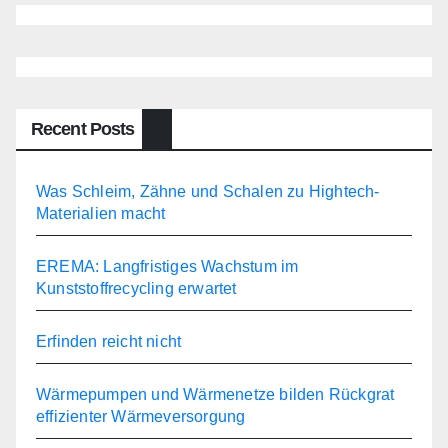
Recent Posts
Was Schleim, Zähne und Schalen zu Hightech-
Materialien macht
EREMA: Langfristiges Wachstum im
Kunststoffrecycling erwartet
Erfinden reicht nicht
Wärmepumpen und Wärmenetze bilden Rückgrat
effizienter Wärmeversorgung