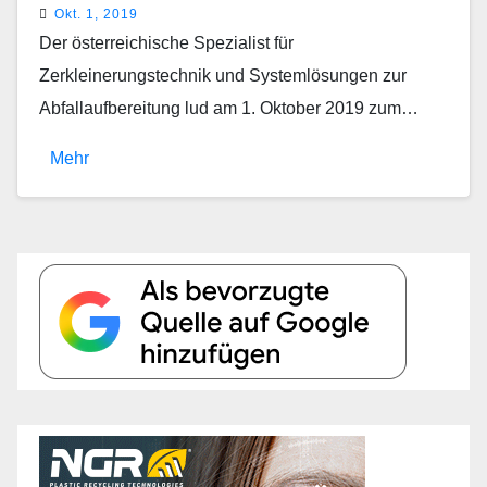
Okt. 1, 2019
Der österreichische Spezialist für
Zerkleinerungstechnik und Systemlösungen zur
Abfallaufbereitung lud am 1. Oktober 2019 zum…
Mehr