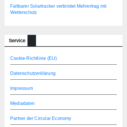
Faltbarer Solartracker verbindet Mehrertrag mit
Wetterschutz
Service
Cookie-Richtlinie (EU)
Datenschutzerklärung
Impressum
Mediadaten
Partner der Circular Economy