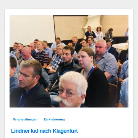
Veranstaltungen
Zerkleinerung
Lindner lud nach Klagenfurt