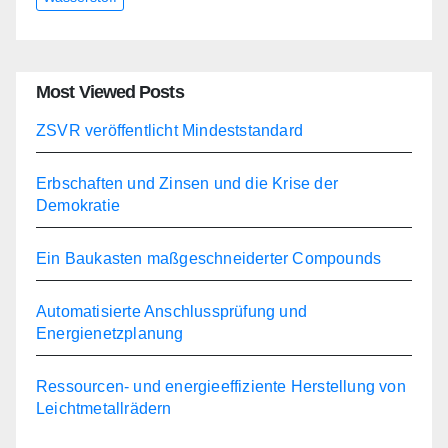
Most Viewed Posts
ZSVR veröffentlicht Mindeststandard
Erbschaften und Zinsen und die Krise der
Demokratie
Ein Baukasten maßgeschneiderter Compounds
Automatisierte Anschlussprüfung und
Energienetzplanung
Ressourcen- und energieeffiziente Herstellung von
Leichtmetallrädern