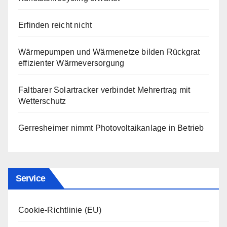
Erfinden reicht nicht
Wärmepumpen und Wärmenetze bilden Rückgrat
effizienter Wärmeversorgung
Faltbarer Solartracker verbindet Mehrertrag mit
Wetterschutz
Gerresheimer nimmt Photovoltaikanlage in Betrieb
Service
Cookie-Richtlinie (EU)