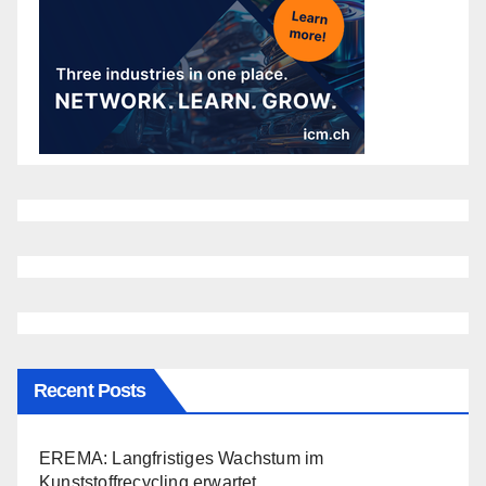
Recent Posts
EREMA: Langfristiges Wachstum im
Kunststoffrecycling erwartet