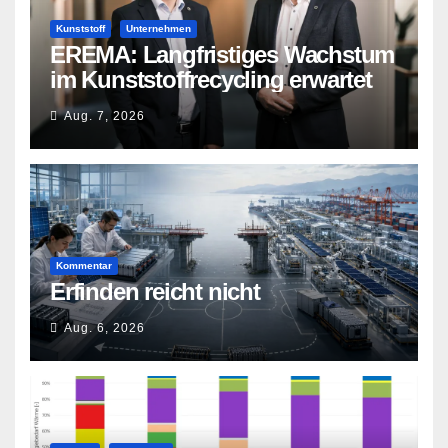
Kunststoff
Unternehmen
EREMA: Langfristiges Wachstum
im Kunststoffrecycling erwartet
Aug. 7, 2026
Kommentar
Erfinden reicht nicht
Aug. 6, 2026