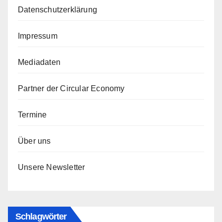
Datenschutzerklärung
Impressum
Mediadaten
Partner der Circular Economy
Termine
Über uns
Unsere Newsletter
Schlagwörter