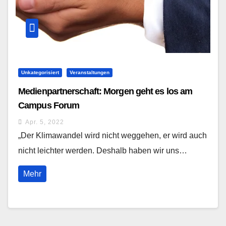
Unkategorisiert
Veranstaltungen
Medienpartnerschaft: Morgen geht es los am
Campus Forum
Apr. 5, 2022
„Der Klimawandel wird nicht weggehen, er wird auch
nicht leichter werden. Deshalb haben wir uns…
Mehr