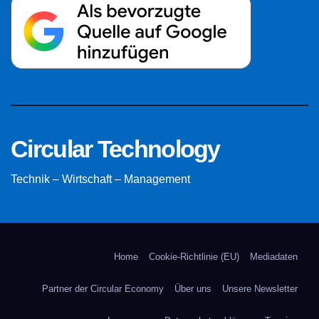
Circular Technology
Technik – Wirtschaft – Management
Home
Cookie-Richtlinie (EU)
Mediadaten
Partner der Circular Economy
Über uns
Unsere Newsletter