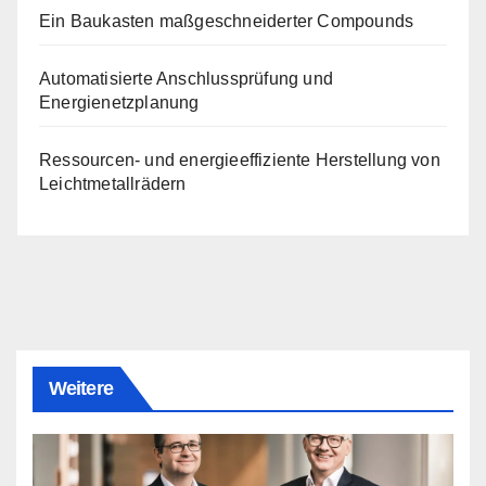
Ein Baukasten maßgeschneiderter Compounds
Automatisierte Anschlussprüfung und
Energienetzplanung
Ressourcen- und energieeffiziente Herstellung von
Leichtmetallrädern
Weitere