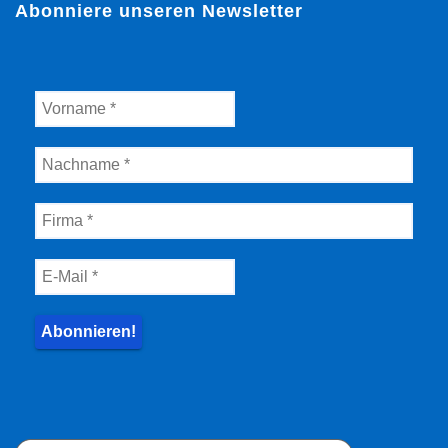
Abonniere unseren Newsletter