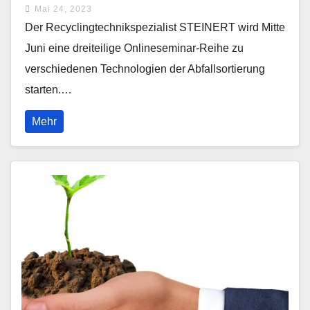
Mai 24, 2023
Der Recyclingtechnikspezialist STEINERT wird Mitte
Juni eine dreiteilige Onlineseminar-Reihe zu
verschiedenen Technologien der Abfallsortierung
starten.…
Mehr