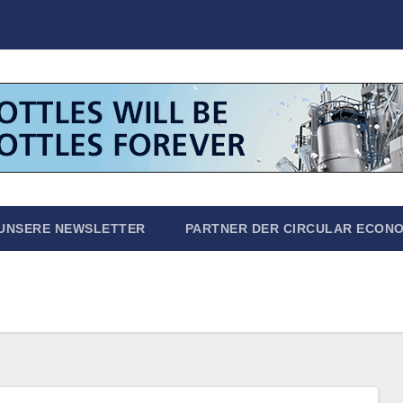
UNSERE NEWSLETTER
PARTNER DER CIRCULAR ECON