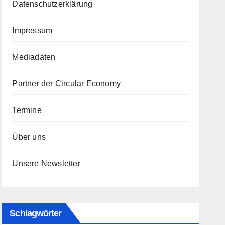
Datenschutzerklärung
Impressum
Mediadaten
Partner der Circular Economy
Termine
Über uns
Unsere Newsletter
Schlagwörter