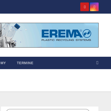
OMY
TERMINE