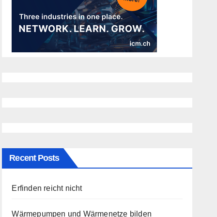
Recent Posts
Erfinden reicht nicht
Wärmepumpen und Wärmenetze bilden