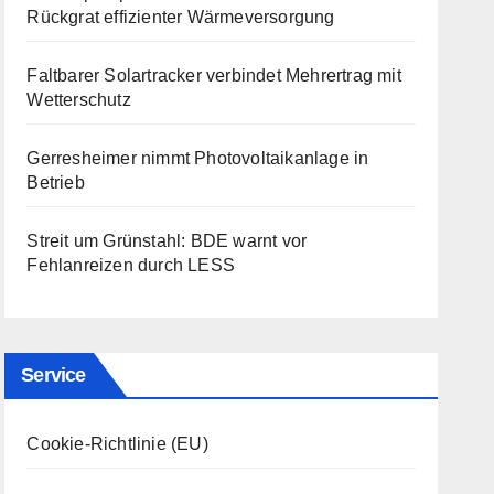
Rückgrat effizienter Wärmeversorgung
Faltbarer Solartracker verbindet Mehrertrag mit
Wetterschutz
Gerresheimer nimmt Photovoltaikanlage in
Betrieb
Streit um Grünstahl: BDE warnt vor
Fehlanreizen durch LESS
Service
Cookie-Richtlinie (EU)