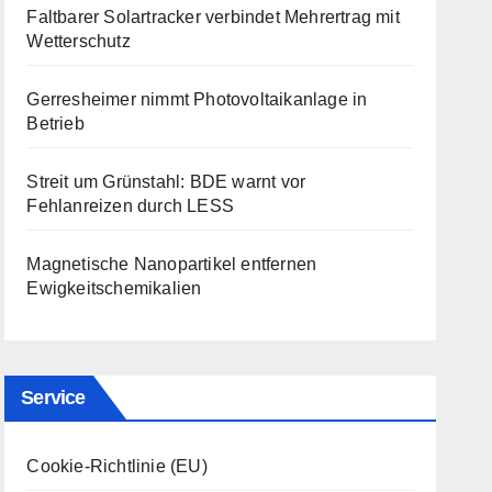
Faltbarer Solartracker verbindet Mehrertrag mit
Wetterschutz
Gerresheimer nimmt Photovoltaikanlage in
Betrieb
Streit um Grünstahl: BDE warnt vor
Fehlanreizen durch LESS
Magnetische Nanopartikel entfernen
Ewigkeitschemikalien
Service
Cookie-Richtlinie (EU)