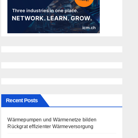
Recent Posts
Wärmepumpen und Wärmenetze bilden
Rückgrat effizienter Wärmeversorgung