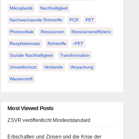
Mikroplastik
Nachhaltigkeit
Nachwachsende Rohstoffe
PCR
PET
Photovoltaik
Ressourcen
Ressourceneffizienz
Rezyklateinsatz
Rohstoffe
rPET
Soziale Nachhaltigkeit
Transformation
Umweltschutz
Verbände
Verpackung
Wasserstoff
Most Viewed Posts
ZSVR veröffentlicht Mindeststandard
Erbschaften und Zinsen und die Krise der