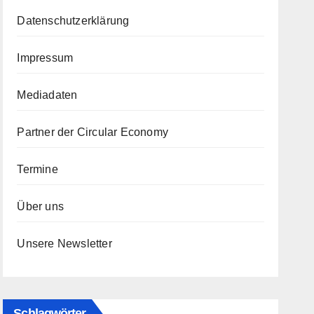
Datenschutzerklärung
Impressum
Mediadaten
Partner der Circular Economy
Termine
Über uns
Unsere Newsletter
Schlagwörter