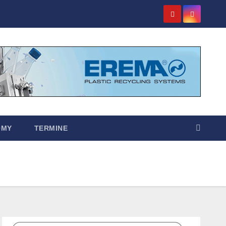
OMY
TERMINE