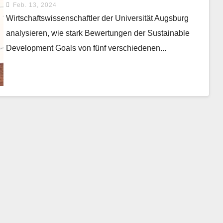
Feb. 13, 2024
Wirtschaftswissenschaftler der Universität Augsburg
analysieren, wie stark Bewertungen der Sustainable
Development Goals von fünf verschiedenen...