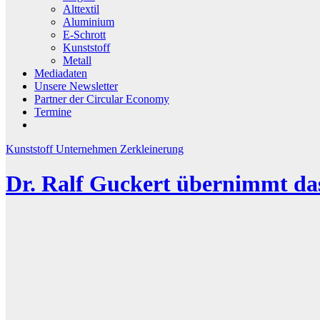
Alttextil
Aluminium
E-Schrott
Kunststoff
Metall
Mediadaten
Unsere Newsletter
Partner der Circular Economy
Termine
Kunststoff
Unternehmen
Zerkleinerung
Dr. Ralf Guckert übernimmt da