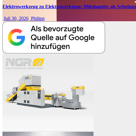
Elektrowerkzeug zu Elektrowerkzeug: Miteinander als Arbeitspr
Juli 30, 2026
Philipp