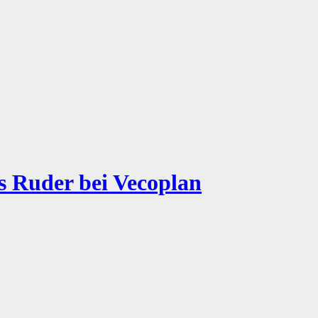
s Ruder bei Vecoplan