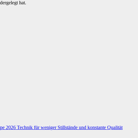
dergelegt hat.
e 2026 Technik für weniger Stillstände und konstante Qualität