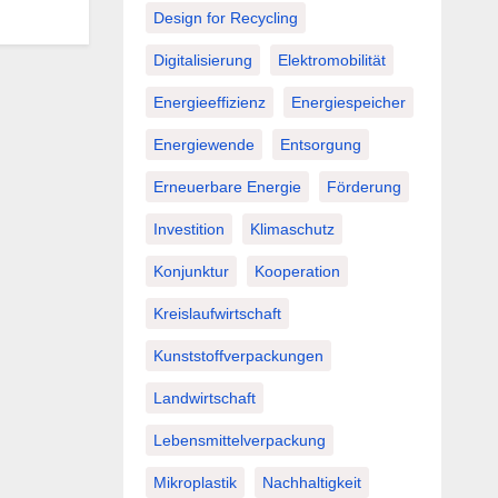
Design for Recycling
Digitalisierung
Elektromobilität
Energieeffizienz
Energiespeicher
Energiewende
Entsorgung
Erneuerbare Energie
Förderung
Investition
Klimaschutz
Konjunktur
Kooperation
Kreislaufwirtschaft
Kunststoffverpackungen
Landwirtschaft
Lebensmittelverpackung
Mikroplastik
Nachhaltigkeit