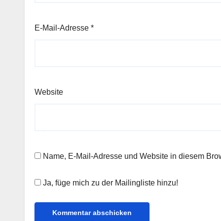
E-Mail-Adresse
*
Website
Name, E-Mail-Adresse und Website in diesem Bro
Ja, füge mich zu der Mailingliste hinzu!