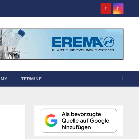
OMY
TERMINE