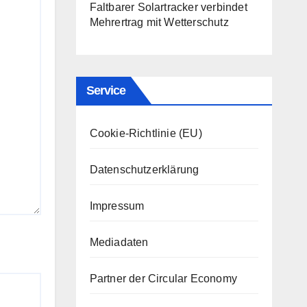
Faltbarer Solartracker verbindet
Mehrertrag mit Wetterschutz
Service
Cookie-Richtlinie (EU)
Datenschutzerklärung
Impressum
Mediadaten
Partner der Circular Economy