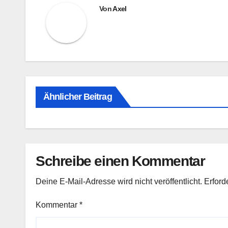
Von
Axel
Ähnlicher Beitrag
Schreibe einen Kommentar
Deine E-Mail-Adresse wird nicht veröffentlicht.
Erford
Kommentar
*