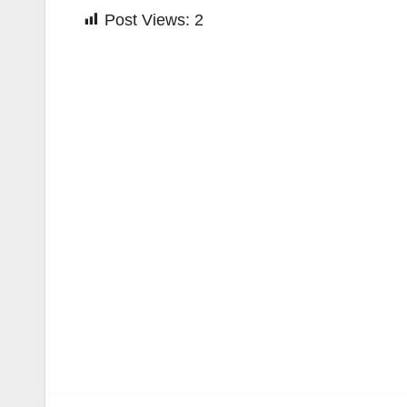
Post Views:
2
Beitragsnavigation