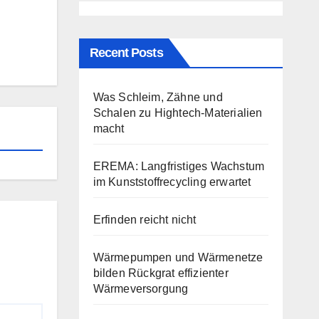
Recent Posts
Was Schleim, Zähne und
Schalen zu Hightech-Materialien
macht
EREMA: Langfristiges Wachstum
im Kunststoffrecycling erwartet
Erfinden reicht nicht
Wärmepumpen und Wärmenetze
bilden Rückgrat effizienter
Wärmeversorgung