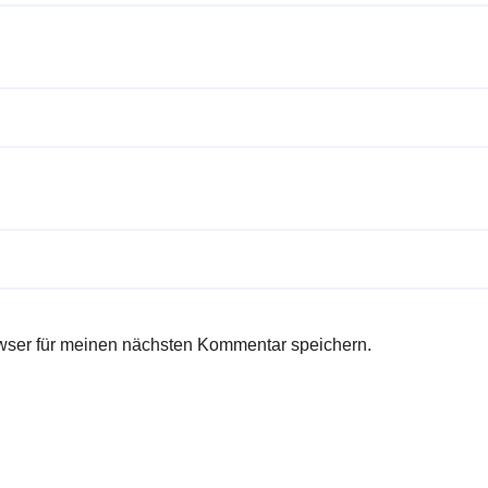
wser für meinen nächsten Kommentar speichern.