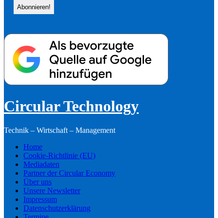
Circular Technology
Technik – Wirtschaft – Management
Home
Cookie-Richtlinie (EU)
Mediadaten
Partner der Circular Economy
Über uns
Unsere Newsletter
Impressum
Datenschutzerklärung
Termine