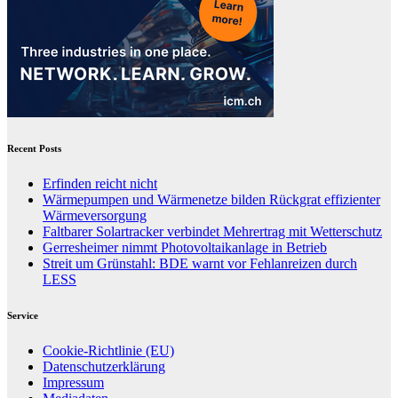
Recent Posts
Erfinden reicht nicht
Wärmepumpen und Wärmenetze bilden Rückgrat effizienter
Wärmeversorgung
Faltbarer Solartracker verbindet Mehrertrag mit Wetterschutz
Gerresheimer nimmt Photovoltaikanlage in Betrieb
Streit um Grünstahl: BDE warnt vor Fehlanreizen durch
LESS
Service
Cookie-Richtlinie (EU)
Datenschutzerklärung
Impressum