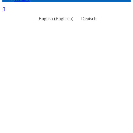
English
(
Englisch
)
Deutsch