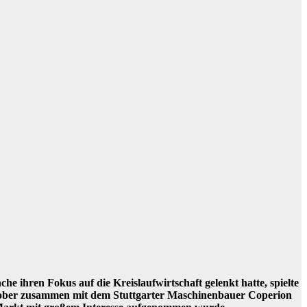
e ihren Fokus auf die Kreislaufwirtschaft gelenkt hatte, spielte
ktober zusammen mit dem Stuttgarter Maschinenbauer Coperion