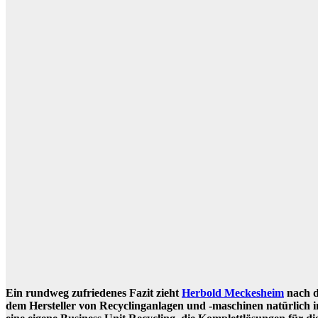
Ein rundweg zufriedenes Fazit zieht
Herbold Meckesheim
nach d
dem Hersteller von Recyclinganlagen und -maschinen natürlich