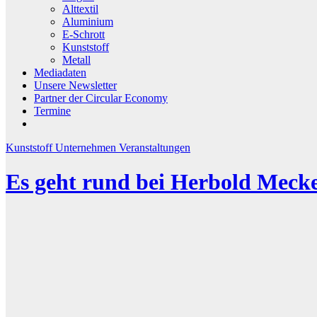
Alttextil
Aluminium
E-Schrott
Kunststoff
Metall
Mediadaten
Unsere Newsletter
Partner der Circular Economy
Termine
Kunststoff
Unternehmen
Veranstaltungen
Es geht rund bei Herbold Meck