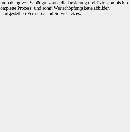
ndhabung von Schüttgut sowie die Dosierung und Extrusion bis hin
omplette Prozess- und somit Wertschöpfungskette abbilden.
aufgestellten Vertriebs- und Servicenetzes.