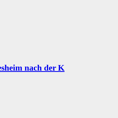
esheim nach der K