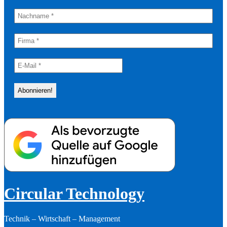
Circular Technology
Technik – Wirtschaft – Management