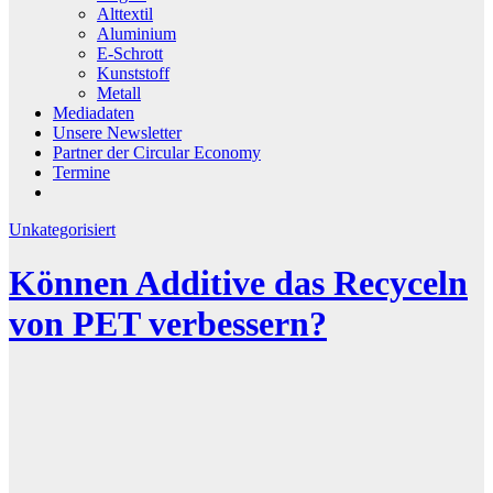
Alttextil
Aluminium
E-Schrott
Kunststoff
Metall
Mediadaten
Unsere Newsletter
Partner der Circular Economy
Termine
Unkategorisiert
Können Additive das Recyceln
von PET verbessern?