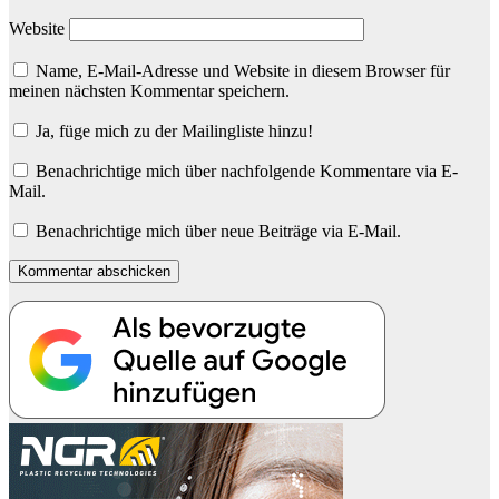
Website
Name, E-Mail-Adresse und Website in diesem Browser für
meinen nächsten Kommentar speichern.
Ja, füge mich zu der Mailingliste hinzu!
Benachrichtige mich über nachfolgende Kommentare via E-
Mail.
Benachrichtige mich über neue Beiträge via E-Mail.