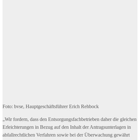
Foto: bvse, Hauptgeschäftsführer Erich Rehbock
„Wir fordern, dass den Entsorgungsfachbetrieben daher die gleichen
Erleichterungen in Bezug auf den Inhalt der Antragsunterlagen in
abfallrechtlichen Verfahren sowie bei der Überwachung gewährt