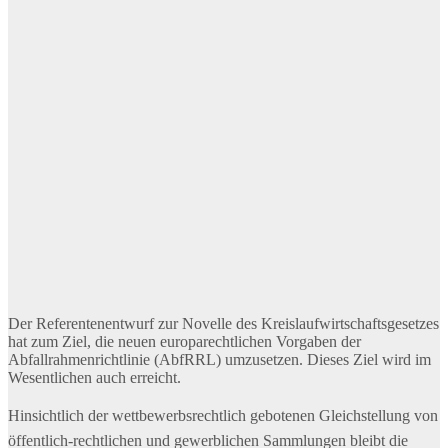
Der Referentenentwurf zur Novelle des Kreislaufwirtschaftsgesetzes
hat zum Ziel, die neuen europarechtlichen Vorgaben der
Abfallrahmenrichtlinie (AbfRRL) umzusetzen. Dieses Ziel wird im
Wesentlichen auch erreicht.
Hinsichtlich der wettbewerbsrechtlich gebotenen Gleichstellung von
öffentlich-rechtlichen und gewerblichen Sammlungen bleibt die