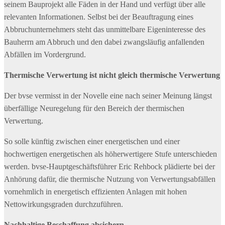
seinem Bauprojekt alle Fäden in der Hand und verfügt über alle
relevanten Informationen. Selbst bei der Beauftragung eines
Abbruchunternehmers steht das unmittelbare Eigeninteresse des
Bauherrn am Abbruch und den dabei zwangsläufig anfallenden
Abfällen im Vordergrund.
Thermische Verwertung ist nicht gleich thermische Verwertung
Der bvse vermisst in der Novelle eine nach seiner Meinung längst
überfällige Neuregelung für den Bereich der thermischen
Verwertung.
So solle künftig zwischen einer energetischen und einer
hochwertigen energetischen als höherwertigere Stufe unterschieden
werden. bvse-Hauptgeschäftsführer Eric Rehbock plädierte bei der
Anhörung dafür, die thermische Nutzung von Verwertungsabfällen
vornehmlich in energetisch effizienten Anlagen mit hohen
Nettowirkungsgraden durchzuführen.
Nachhaltige Beschaffung absichern