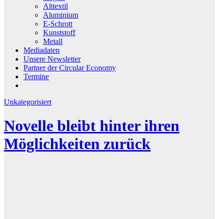
Alttextil
Aluminium
E-Schrott
Kunststoff
Metall
Mediadaten
Unsere Newsletter
Partner der Circular Economy
Termine
Unkategorisiert
Novelle bleibt hinter ihren
Möglichkeiten zurück