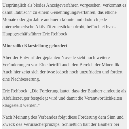
Ursprünglich als bloßes Anzeigeverfahren vorgesehen, verkommt es
damit „faktisch“ zu einem Genehmigungsverfahren, das etliche
Monate oder gar Jahre andauern könnte und dadurch jede
unternehmerische Aktivität zu ersticken droht, befürchtet bvse-
Hauptgeschäftsführer Eric Rehbock.
Mineralik: Klarstellung gefordert
Aber der Entwurf der geplanten Novelle sieht noch weitere
Veränderungen vor. Eine betrifft auch den Bereich der Mineralik.
Auch hier zeigt sich der bvse jedoch noch unzufrieden und fordert
eine Nachbesserung.
Eric Rehbock: „Die Forderung lautet, dass der Bauherr eindeutig als
Abfallerzeuger festgelegt wird und damit die Verantwortlichkeiten
klargestellt werden.“
Nach Meinung des Verbandes folgt diese Forderung dem Sinn und
Zweck des Verursacherprinzips. Schließlich hält der Bauherr bei