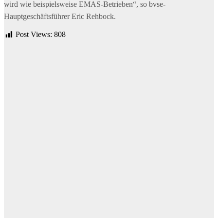
wird wie beispielsweise EMAS-Betrieben“, so bvse-
Hauptgeschäftsführer Eric Rehbock.
Post Views:
808