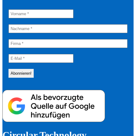
Circular Technology