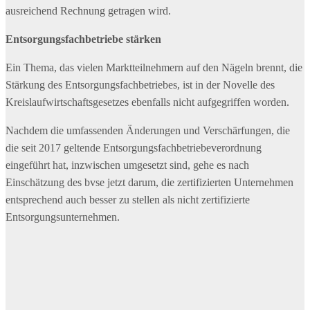
ausreichend Rechnung getragen wird.
Entsorgungsfachbetriebe stärken
Ein Thema, das vielen Marktteilnehmern auf den Nägeln brennt, die
Stärkung des Entsorgungsfachbetriebes, ist in der Novelle des
Kreislaufwirtschaftsgesetzes ebenfalls nicht aufgegriffen worden.
Nachdem die umfassenden Änderungen und Verschärfungen, die
die seit 2017 geltende Entsorgungsfachbetriebeverordnung
eingeführt hat, inzwischen umgesetzt sind, gehe es nach
Einschätzung des bvse jetzt darum, die zertifizierten Unternehmen
entsprechend auch besser zu stellen als nicht zertifizierte
Entsorgungsunternehmen.