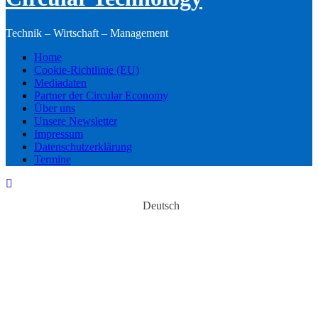
Technik – Wirtschaft – Management
Home
Cookie-Richtlinie (EU)
Mediadaten
Partner der Circular Economy
Über uns
Unsere Newsletter
Impressum
Datenschutzerklärung
Termine
Deutsch