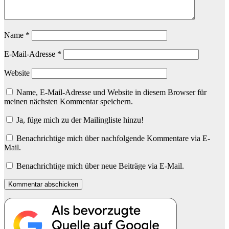
Name
*
E-Mail-Adresse
*
Website
Name, E-Mail-Adresse und Website in diesem Browser für
meinen nächsten Kommentar speichern.
Ja, füge mich zu der Mailingliste hinzu!
Benachrichtige mich über nachfolgende Kommentare via E-
Mail.
Benachrichtige mich über neue Beiträge via E-Mail.