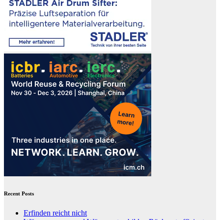
Recent Posts
Erfinden reicht nicht