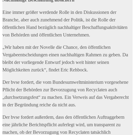
Eine immer größer werdende Rolle in den Diskussionen der
Branche, aber auch zunehmend der Politik, ist die Rolle der
öffentlichen Hand bezüglich nachhaltiger Beschaffungsaktivitäten
von Behörden und öffentlichen Unternehmen.
„Wir haben mit der Novelle die Chance, den öffentlichen
Vergabeentscheidungen einen nachhaltigen Rahmen zu geben. Da
bleibt der vorliegende Entwurf jedoch weit hinter seinen
Möglichkeiten zurück“, findet Eric Rehbock.
Der bvse fordert, die vom Bundesumweltministerium vorgesehene
Pflicht der Behörden zur Bevorzugung von Recyclaten auch
„durchsetzungsfest“ zu machen. Ein Verweis auf das Vergaberecht
in der Begründung reiche da nicht aus.
Der bvse fordert außerdem, dass den öffentlichen Auftraggebern
eine jährliche Berichtspflicht auferlegt wird, um transparent zu
machen, ob der Bevorzugung von Recyclaten tatsächlich