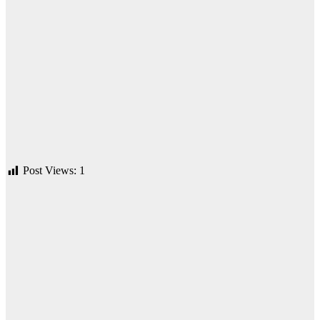
Post Views:
1