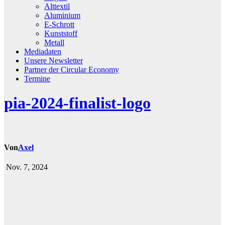
Alttextil
Aluminium
E-Schrott
Kunststoff
Metall
Mediadaten
Unsere Newsletter
Partner der Circular Economy
Termine
pia-2024-finalist-logo
Von
Axel
Nov. 7, 2024