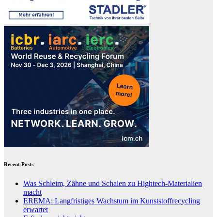
Recent Posts
Was Schleim, Zähne und Schalen zu Hightech-Materialien
macht
EREMA: Langfristiges Wachstum im Kunststoffrecycling
erwartet