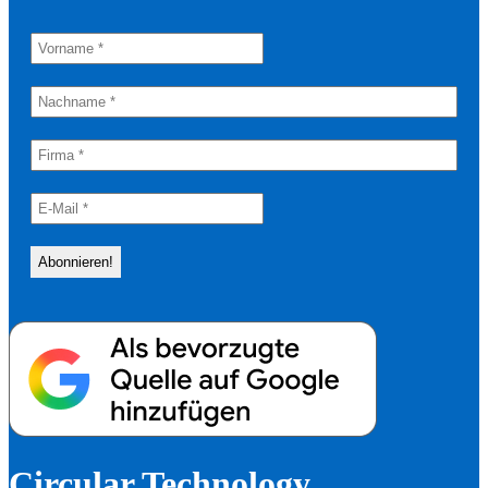
Circular Technology