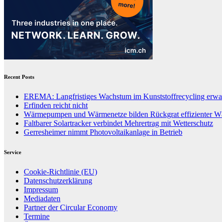
Recent Posts
EREMA: Langfristiges Wachstum im Kunststoffrecycling erwar
Erfinden reicht nicht
Wärmepumpen und Wärmenetze bilden Rückgrat effizienter 
Faltbarer Solartracker verbindet Mehrertrag mit Wetterschutz
Gerresheimer nimmt Photovoltaikanlage in Betrieb
Service
Cookie-Richtlinie (EU)
Datenschutzerklärung
Impressum
Mediadaten
Partner der Circular Economy
Termine