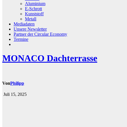
Aluminium
E-Schrott
Kunststoff
Metall
Mediadaten
Unsere Newsletter
Partner der Circular Economy
Termine
MONACO Dachterrasse
Von
Philipp
Juli 15, 2025