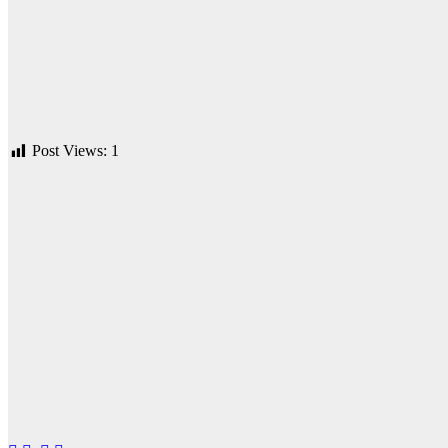
Post Views:
1