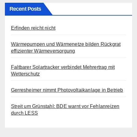
Recent Posts
Erfinden reicht nicht
Wärmepumpen und Wärmenetze bilden Rückgrat
effizienter Wärmeversorgung
Faltbarer Solartracker verbindet Mehrertrag mit
Wetterschutz
Gerresheimer nimmt Photovoltaikanlage in Betrieb
Streit um Grünstahl: BDE warnt vor Fehlanreizen
durch LESS