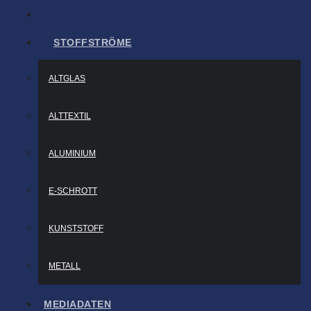
STOFFSTRÖME
ALTGLAS
ALTTEXTIL
ALUMINIUM
E-SCHROTT
KUNSTSTOFF
METALL
MEDIADATEN