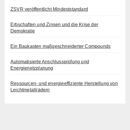
ZSVR veröffentlicht Mindeststandard
Erbschaften und Zinsen und die Krise der
Demokratie
Ein Baukasten maßgeschneiderter Compounds
Automatisierte Anschlussprüfung und
Energienetzplanung
Ressourcen- und energieeffiziente Herstellung von
Leichtmetallrädern