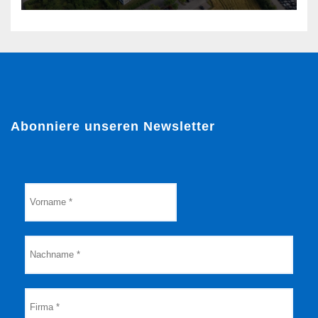
Abonniere unseren Newsletter