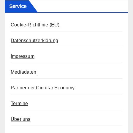
Service
Cookie-Richtlinie (EU)
Datenschutzerklärung
Impressum
Mediadaten
Partner der Circular Economy
Termine
Über uns