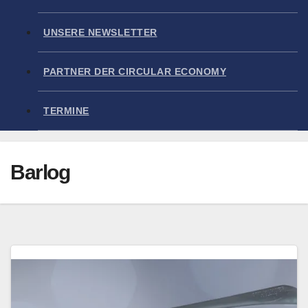
UNSERE NEWSLETTER
PARTNER DER CIRCULAR ECONOMY
TERMINE
Barlog