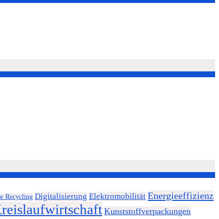
Energieeffizienz
Digitalisierung
Elektromobilität
or Recycling
reislaufwirtschaft
Kunststoffverpackungen