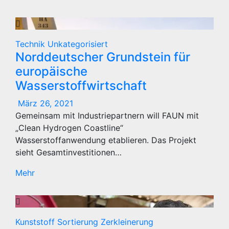
Technik
Unkategorisiert
Norddeutscher Grundstein für
europäische
Wasserstoffwirtschaft
März 26, 2021
Gemeinsam mit Industriepartnern will FAUN mit
„Clean Hydrogen Coastline“
Wasserstoffanwendung etablieren. Das Projekt
sieht Gesamtinvestitionen…
Mehr
Kunststoff
Sortierung
Zerkleinerung