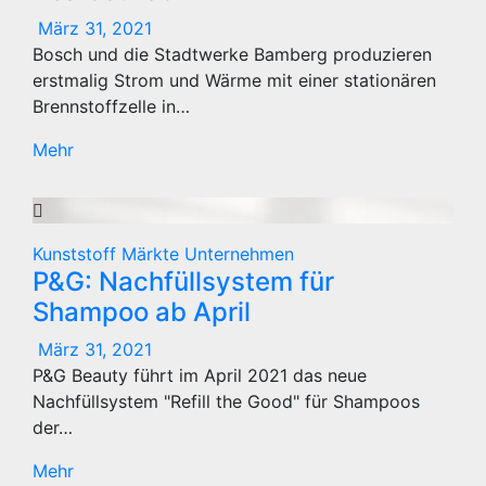
März 31, 2021
Bosch und die Stadtwerke Bamberg produzieren
erstmalig Strom und Wärme mit einer stationären
Brennstoffzelle in…
Mehr
Kunststoff
Märkte
Unternehmen
P&G: Nachfüllsystem für
Shampoo ab April
März 31, 2021
P&G Beauty führt im April 2021 das neue
Nachfüllsystem "Refill the Good" für Shampoos
der…
Mehr