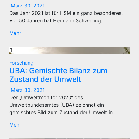
März 30, 2021
Das Jahr 2021 ist für HSM ein ganz besonderes.
Vor 50 Jahren hat Hermann Schwelling…
Mehr
Forschung
UBA: Gemischte Bilanz zum
Zustand der Umwelt
März 30, 2021
Der „Umweltmonitor 2020“ des
Umweltbundesamtes (UBA) zeichnet ein
gemischtes Bild zum Zustand der Umwelt in…
Mehr