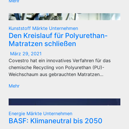
Mehr
Kunststoff
Märkte
Unternehmen
Den Kreislauf für Polyurethan-
Matratzen schließen
März 29, 2021
Covestro hat ein innovatives Verfahren für das
chemische Recycling von Polyurethan (PU)-
Weichschaum aus gebrauchten Matratzen…
Mehr
Energie
Märkte
Unternehmen
BASF: Klimaneutral bis 2050