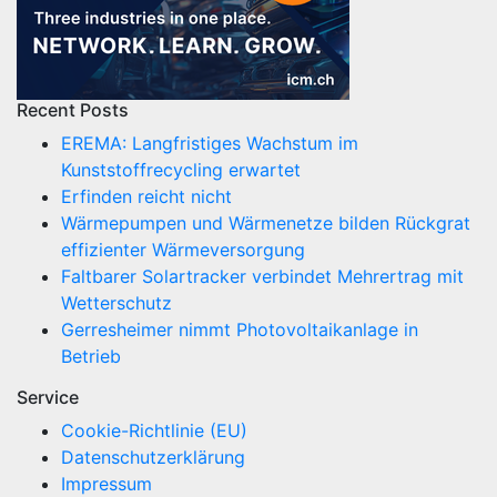
Recent Posts
EREMA: Langfristiges Wachstum im
Kunststoffrecycling erwartet
Erfinden reicht nicht
Wärmepumpen und Wärmenetze bilden Rückgrat
effizienter Wärmeversorgung
Faltbarer Solartracker verbindet Mehrertrag mit
Wetterschutz
Gerresheimer nimmt Photovoltaikanlage in
Betrieb
Service
Cookie-Richtlinie (EU)
Datenschutzerklärung
Impressum