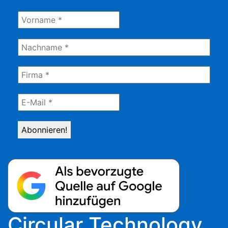
Circular Technology