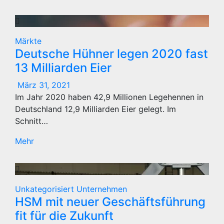
Märkte
Deutsche Hühner legen 2020 fast
13 Milliarden Eier
März 31, 2021
Im Jahr 2020 haben 42,9 Millionen Legehennen in
Deutschland 12,9 Milliarden Eier gelegt. Im
Schnitt…
Mehr
Unkategorisiert
Unternehmen
HSM mit neuer Geschäftsführung
fit für die Zukunft