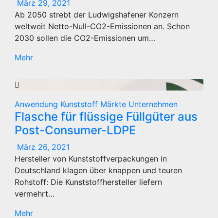
März 29, 2021
Ab 2050 strebt der Ludwigshafener Konzern
weltweit Netto-Null-CO2-Emissionen an. Schon
2030 sollen die CO2-Emissionen um…
Mehr
Anwendung
Kunststoff
Märkte
Unternehmen
Flasche für flüssige Füllgüter aus
Post-Consumer-LDPE
März 26, 2021
Hersteller von Kunststoffverpackungen in
Deutschland klagen über knappen und teuren
Rohstoff: Die Kunststoffhersteller liefern
vermehrt…
Mehr