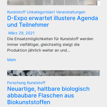
Kunststoff
Unkategorisiert
Veranstaltungen
D-Expo erwartet illustere Agenda
und Teilnehmer
März 29, 2021
Die Einsatzmöglichkeiten für Kunststoff werden
immer vielfältiger, gleichzeitig steigt die
Produktion jährlich weiter an und…
Mehr
Forschung
Kunststoff
Neuartige, haltbare biologisch
abbaubare Flaschen aus
Biokunststoffen