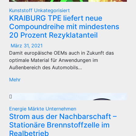
Kunststoff
Unkategorisiert
KRAIBURG TPE liefert neue
Compoundreihe mit mindestens
20 Prozent Rezyklatanteil
März 31, 2021
Damit europäische OEMs auch in Zukunft das
optimale Material für Anwendungen im
Außenbereich des Automobils…
Mehr
Energie
Märkte
Unternehmen
Strom aus der Nachbarschaft –
Stationäre Brennstoffzelle im
Realbetrieb