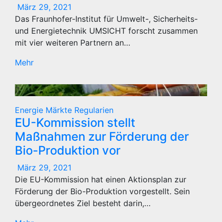
März 29, 2021
Das Fraunhofer-Institut für Umwelt-, Sicherheits-
und Energietechnik UMSICHT forscht zusammen
mit vier weiteren Partnern an…
Mehr
Energie
Märkte
Regularien
EU-Kommission stellt
Maßnahmen zur Förderung der
Bio-Produktion vor
März 29, 2021
Die EU-Kommission hat einen Aktionsplan zur
Förderung der Bio-Produktion vorgestellt. Sein
übergeordnetes Ziel besteht darin,…