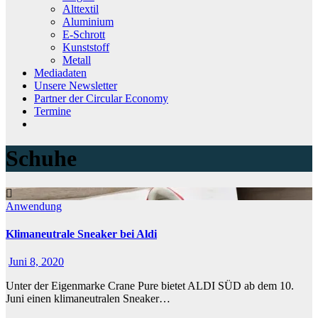
Alttextil
Aluminium
E-Schrott
Kunststoff
Metall
Mediadaten
Unsere Newsletter
Partner der Circular Economy
Termine
Schuhe
Anwendung
Klimaneutrale Sneaker bei Aldi
Juni 8, 2020
Unter der Eigenmarke Crane Pure bietet ALDI SÜD ab dem 10.
Juni einen klimaneutralen Sneaker…