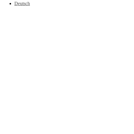
Deutsch