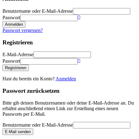
Benutzername oder E-Mail-Adresse
Passwort
Anmelden
Passwort vergessen?
Registrieren
E-Mail-Adresse
Passwort
Registrieren
Hast du bereits ein Konto?
Anmelden
Passwort zurücksetzen
Bitte gib deinen Benutzernamen oder deine E-Mail-Adresse an. Du
erhältst anschließend einen Link zur Erstellung eines neuen
Passworts per E-Mail.
Benutzername oder E-Mail-Adresse
E-Mail senden