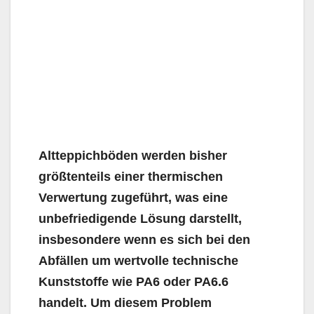
Altteppichböden werden bisher
größtenteils einer thermischen
Verwertung zugeführt, was eine
unbefriedigende Lösung darstellt,
insbesondere wenn es sich bei den
Abfällen um wertvolle technische
Kunststoffe wie PA6 oder PA6.6
handelt. Um diesem Problem