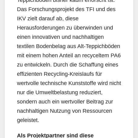
Teppichböden bisher kaum erforscht ist.
Das Forschungsprojekt des TFI und des
IKV zielt darauf ab, diese
Herausforderungen zu überwinden und
einen innovativen und nachhaltigen
textilen Bodenbelag aus Alt-Teppichböden
mit einem hohen Anteil an recyceltem PA6
zu entwickeln. Durch die Schaffung eines
effizienten Recycling-Kreislaufs für
wertvolle technische Kunststoffe wird nicht
nur die Umweltbelastung reduziert,
sondern auch ein wertvoller Beitrag zur
nachhaltigen Nutzung von Ressourcen
geleistet.
Als Projektpartner sind diese