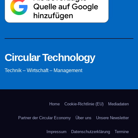
Circular Technology
Technik – Wirtschaft – Management
Home
Cookie-Richtlinie (EU)
Mediadaten
Partner der Circular Economy
Über uns
Unsere Newsletter
Impressum
Datenschutzerklärung
Termine