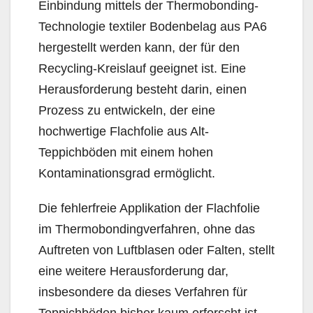
Einbindung mittels der Thermobonding-
Technologie textiler Bodenbelag aus PA6
hergestellt werden kann, der für den
Recycling-Kreislauf geeignet ist. Eine
Herausforderung besteht darin, einen
Prozess zu entwickeln, der eine
hochwertige Flachfolie aus Alt-
Teppichböden mit einem hohen
Kontaminationsgrad ermöglicht.
Die fehlerfreie Applikation der Flachfolie
im Thermobondingverfahren, ohne das
Auftreten von Luftblasen oder Falten, stellt
eine weitere Herausforderung dar,
insbesondere da dieses Verfahren für