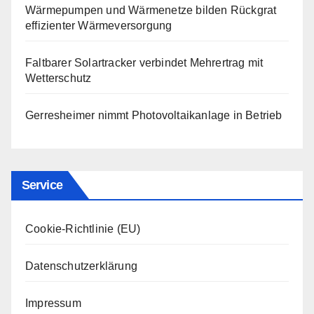
Wärmepumpen und Wärmenetze bilden Rückgrat
effizienter Wärmeversorgung
Faltbarer Solartracker verbindet Mehrertrag mit
Wetterschutz
Gerresheimer nimmt Photovoltaikanlage in Betrieb
Service
Cookie-Richtlinie (EU)
Datenschutzerklärung
Impressum