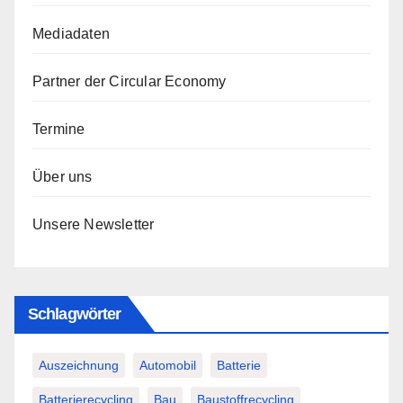
Mediadaten
Partner der Circular Economy
Termine
Über uns
Unsere Newsletter
Schlagwörter
Auszeichnung
Automobil
Batterie
Batterierecycling
Bau
Baustoffrecycling