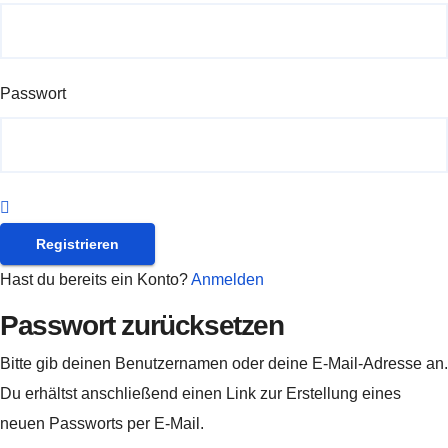
Passwort
Registrieren
Hast du bereits ein Konto?
Anmelden
Passwort zurücksetzen
Bitte gib deinen Benutzernamen oder deine E-Mail-Adresse an.
Du erhältst anschließend einen Link zur Erstellung eines
neuen Passworts per E-Mail.