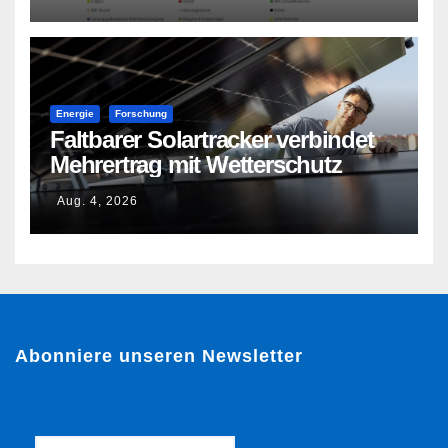
Energie
Forschung
Faltbarer Solartracker verbindet
Mehrertrag mit Wetterschutz
Aug. 4, 2026
Abonniere unseren Newsletter