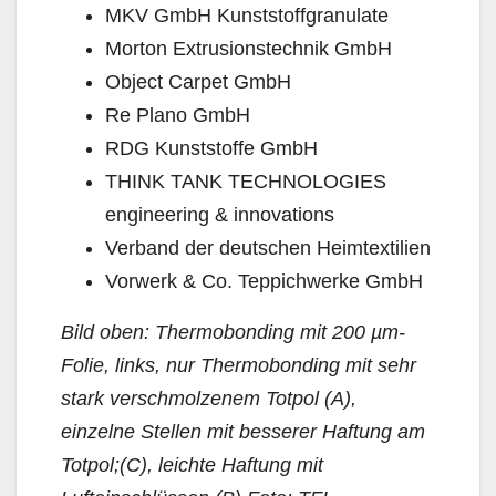
MKV GmbH Kunststoffgranulate
Morton Extrusionstechnik GmbH
Object Carpet GmbH
Re Plano GmbH
RDG Kunststoffe GmbH
THINK TANK TECHNOLOGIES
engineering & innovations
Verband der deutschen Heimtextilien
Vorwerk & Co. Teppichwerke GmbH
Bild oben: Thermobonding mit 200 µm-
Folie, links, nur Thermobonding mit sehr
stark verschmolzenem Totpol (A),
einzelne Stellen mit besserer Haftung am
Totpol;(C), leichte Haftung mit