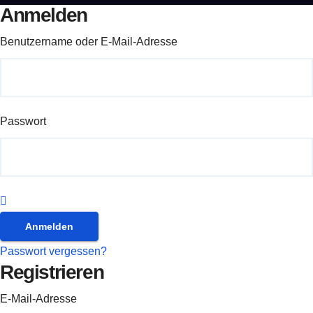
Anmelden
Benutzername oder E-Mail-Adresse
Passwort
Anmelden
Passwort vergessen?
Registrieren
E-Mail-Adresse