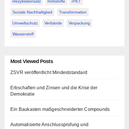
Rezyklateinsatz
Rohstoffe
rPET
Soziale Nachhaltigkeit
Transformation
Umweltschutz
Verbände
Verpackung
Wasserstoff
Most Viewed Posts
ZSVR veröffentlicht Mindeststandard
Erbschaften und Zinsen und die Krise der
Demokratie
Ein Baukasten maßgeschneiderter Compounds
Automatisierte Anschlussprüfung und