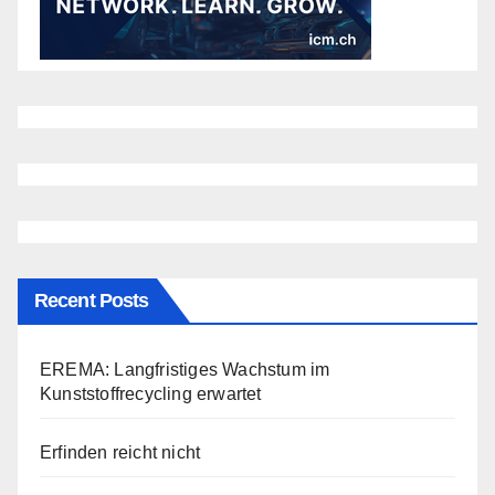
Recent Posts
EREMA: Langfristiges Wachstum im
Kunststoffrecycling erwartet
Erfinden reicht nicht