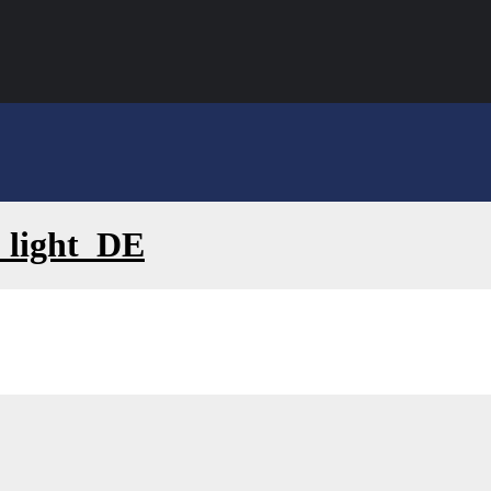
_light_DE