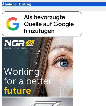
Ähnlicher Beitrag