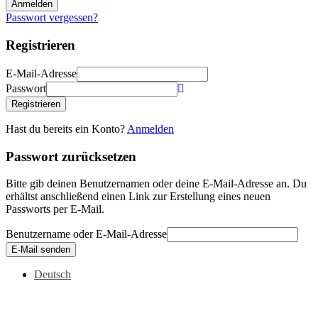
Anmelden
Passwort vergessen?
Registrieren
E-Mail-Adresse
Passwort
Registrieren
Hast du bereits ein Konto?
Anmelden
Passwort zurücksetzen
Bitte gib deinen Benutzernamen oder deine E-Mail-Adresse an. Du
erhältst anschließend einen Link zur Erstellung eines neuen
Passworts per E-Mail.
Benutzername oder E-Mail-Adresse
E-Mail senden
Deutsch