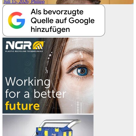
Juli 15, 2026
Philipp