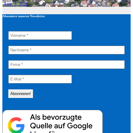
Aug. 3, 2026
Abonniere unseren Newsletter