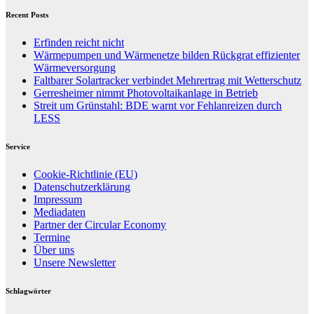
Recent Posts
Erfinden reicht nicht
Wärmepumpen und Wärmenetze bilden Rückgrat effizienter
Wärmeversorgung
Faltbarer Solartracker verbindet Mehrertrag mit Wetterschutz
Gerresheimer nimmt Photovoltaikanlage in Betrieb
Streit um Grünstahl: BDE warnt vor Fehlanreizen durch
LESS
Service
Cookie-Richtlinie (EU)
Datenschutzerklärung
Impressum
Mediadaten
Partner der Circular Economy
Termine
Über uns
Unsere Newsletter
Schlagwörter