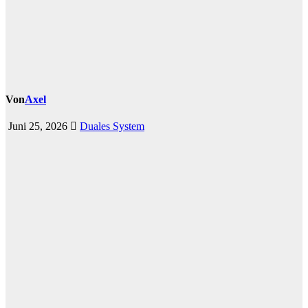
Von
Axel
Juni 25, 2026
Duales System