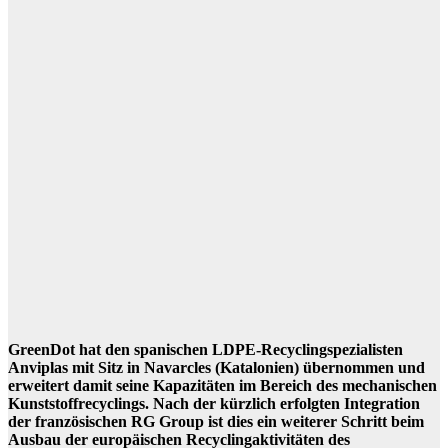
GreenDot hat den spanischen LDPE-Recyclingspezialisten
Anviplas mit Sitz in Navarcles (Katalonien) übernommen und
erweitert damit seine Kapazitäten im Bereich des mechanischen
Kunststoffrecyclings. Nach der kürzlich erfolgten Integration
der französischen RG Group ist dies ein weiterer Schritt beim
Ausbau der europäischen Recyclingaktivitäten des