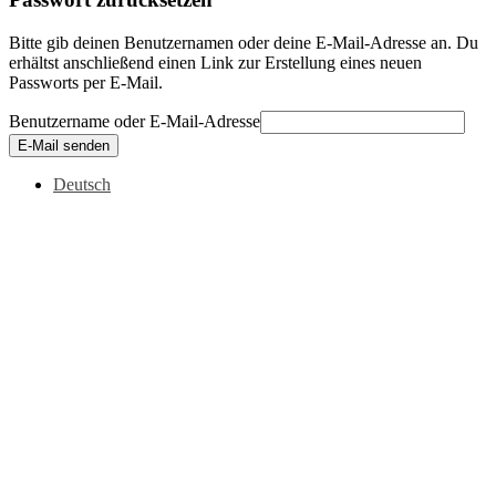
Bitte gib deinen Benutzernamen oder deine E-Mail-Adresse an. Du
erhältst anschließend einen Link zur Erstellung eines neuen
Passworts per E-Mail.
Benutzername oder E-Mail-Adresse
E-Mail senden
Deutsch