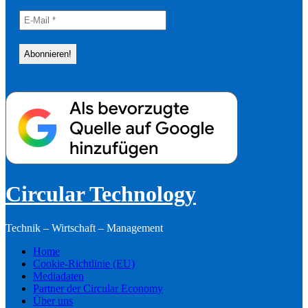
Circular Technology
Technik – Wirtschaft – Management
Home
Cookie-Richtlinie (EU)
Mediadaten
Partner der Circular Economy
Über uns