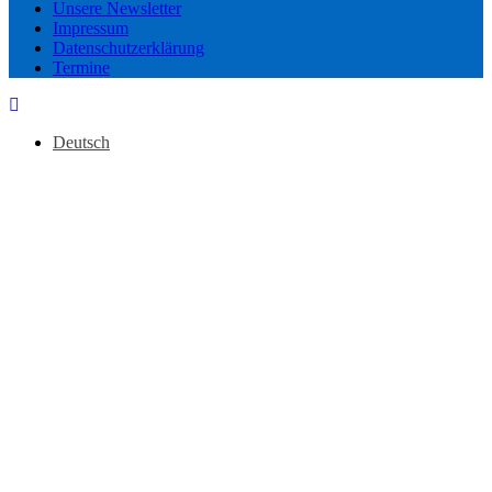
Unsere Newsletter
Impressum
Datenschutzerklärung
Termine
Deutsch