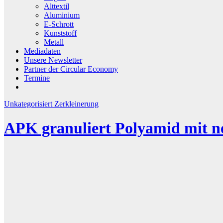
Alttextil
Aluminium
E-Schrott
Kunststoff
Metall
Mediadaten
Unsere Newsletter
Partner der Circular Economy
Termine
Unkategorisiert
Zerkleinerung
APK granuliert Polyamid mit 