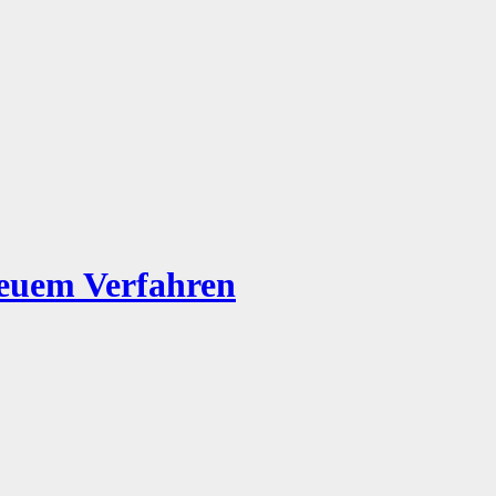
neuem Verfahren