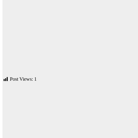
Post Views:
1