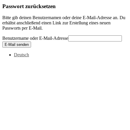
Passwort zurücksetzen
Bitte gib deinen Benutzernamen oder deine E-Mail-Adresse an. Du
erhältst anschließend einen Link zur Erstellung eines neuen
Passworts per E-Mail.
Benutzername oder E-Mail-Adresse
E-Mail senden
Deutsch