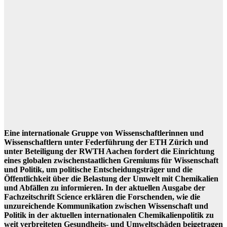
Eine internationale Gruppe von Wissenschaftlerinnen und
Wissenschaftlern unter Federführung der ETH Zürich und
unter Beteiligung der RWTH Aachen fordert die Einrichtung
eines globalen zwischenstaatlichen Gremiums für Wissenschaft
und Politik, um politische Entscheidungsträger und die
Öffentlichkeit über die Belastung der Umwelt mit Chemikalien
und Abfällen zu informieren. In der aktuellen Ausgabe der
Fachzeitschrift Science erklären die Forschenden, wie die
unzureichende Kommunikation zwischen Wissenschaft und
Politik in der aktuellen internationalen Chemikalienpolitik zu
weit verbreiteten Gesundheits- und Umweltschäden beigetragen