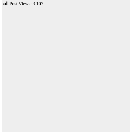
Post Views:
3.107