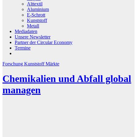
Alttextil
Aluminium
E-Schrott
Kunststoff
Metall
Mediadaten
Unsere Newsletter
Partner der Circular Economy
Termine
Forschung
Kunststoff
Märkte
Chemikalien und Abfall global
managen