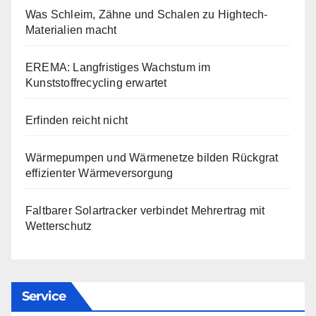
Was Schleim, Zähne und Schalen zu Hightech-
Materialien macht
EREMA: Langfristiges Wachstum im
Kunststoffrecycling erwartet
Erfinden reicht nicht
Wärmepumpen und Wärmenetze bilden Rückgrat
effizienter Wärmeversorgung
Faltbarer Solartracker verbindet Mehrertrag mit
Wetterschutz
Service