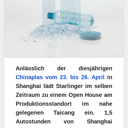
Anlässlich der diesjährigen
Chinaplas vom 23. bis 26. April
in
Shanghai lädt Starlinger im selben
Zeitraum zu einem Open House am
Produktionsstandort im nahe
gelegenen Taicang ein. 1,5
Autostunden von Shanghai