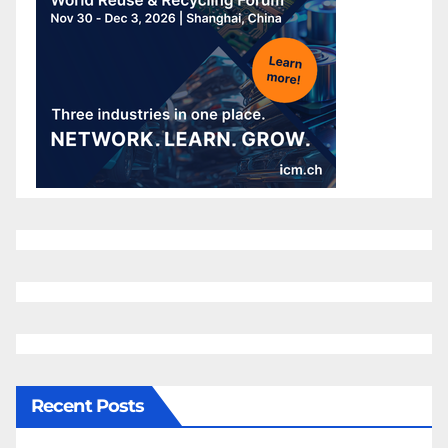
Recent Posts