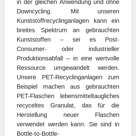
in der gleichen Anwendung und ohne
Downcycling. Mit unseren
Kunststoffrecyclinganlagen kann ein
breites Spektrum an gebrauchten
Kunststoffen – sei es Post-
Consumer- oder industrieller
Produktionsabfall – in eine wertvolle
Ressource umgewandelt werden.
Unsere PET-Recyclinganlagen zum
Beispiel machen aus gebrauchten
PET-Flaschen lebensmitteltaugliches
recyceltes Granulat, das für die
Herstellung neuer Flaschen
verwendet werden kann. Sie sind in
Bottle-to-Bottle-