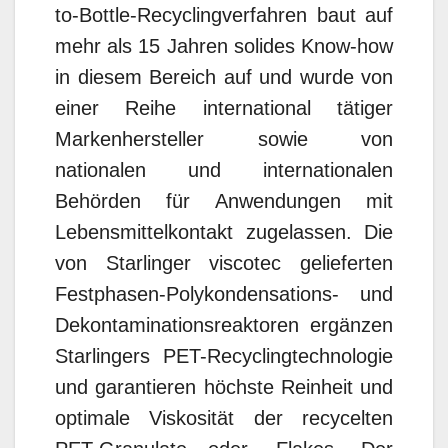
to-Bottle-Recyclingverfahren baut auf
mehr als 15 Jahren solides Know-how
in diesem Bereich auf und wurde von
einer Reihe international tätiger
Markenhersteller sowie von
nationalen und internationalen
Behörden für Anwendungen mit
Lebensmittelkontakt zugelassen. Die
von Starlinger viscotec gelieferten
Festphasen-Polykondensations- und
Dekontaminationsreaktoren ergänzen
Starlingers PET-Recyclingtechnologie
und garantieren höchste Reinheit und
optimale Viskosität der recycelten