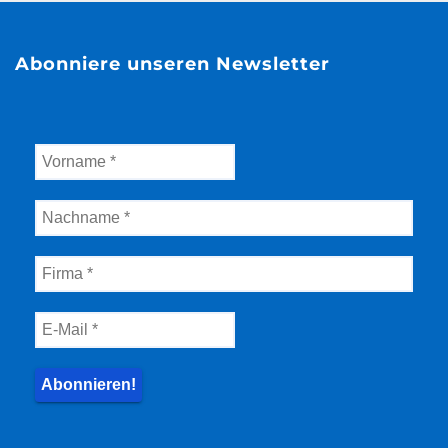
Abonniere unseren Newsletter