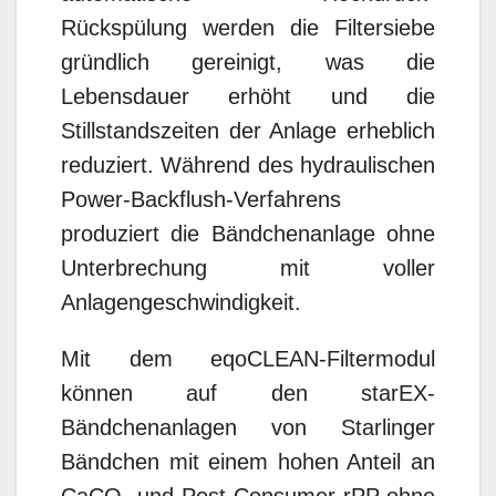
Rückspülung werden die Filtersiebe
gründlich gereinigt, was die
Lebensdauer erhöht und die
Stillstandszeiten der Anlage erheblich
reduziert. Während des hydraulischen
Power-Backflush-Verfahrens
produziert die Bändchenanlage ohne
Unterbrechung mit voller
Anlagengeschwindigkeit.
Mit dem eqoCLEAN-Filtermodul
können auf den starEX-
Bändchenanlagen von Starlinger
Bändchen mit einem hohen Anteil an