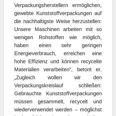
Verpackungsherstellern ermöglichen,
gewebte Kunststoffverpackungen auf
die nachhaltigste Weise herzustellen:
Unsere Maschinen arbeiten mit so
wenigen Rohstoffen wie möglich,
haben einen sehr geringen
Energieverbrauch, erreichen eine
hohe Effizienz und können recycelte
Materialien verarbeiten“, betont er.
„Zugleich wollen wir den
Verpackungskreislauf schließen:
Gebrauchte Kunststoffverpackungen
müssen gesammelt, recycelt und
wiederverwendet werden – möglichst