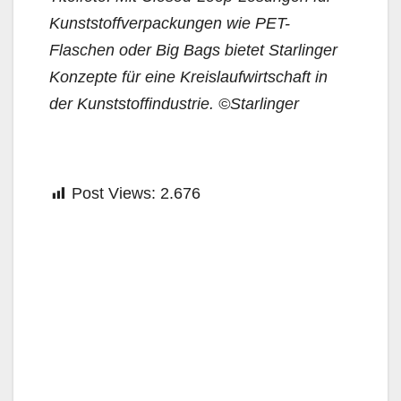
Kunststoffverpackungen wie PET-
Flaschen oder Big Bags bietet Starlinger
Konzepte für eine Kreislaufwirtschaft in
der Kunststoffindustrie. ©Starlinger
Post Views:
2.676