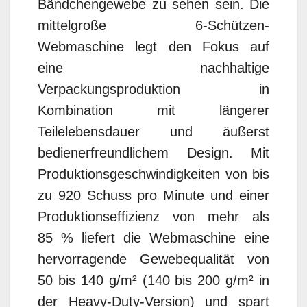
Bändchengewebe zu sehen sein. Die
mittelgroße 6-Schützen-
Webmaschine legt den Fokus auf
eine nachhaltige
Verpackungsproduktion in
Kombination mit längerer
Teilelebensdauer und äußerst
bedienerfreundlichem Design. Mit
Produktionsgeschwindigkeiten von bis
zu 920 Schuss pro Minute und einer
Produktionseffizienz von mehr als
85 % liefert die Webmaschine eine
hervorragende Gewebequalität von
50 bis 140 g/m² (140 bis 200 g/m² in
der Heavy-Duty-Version) und spart