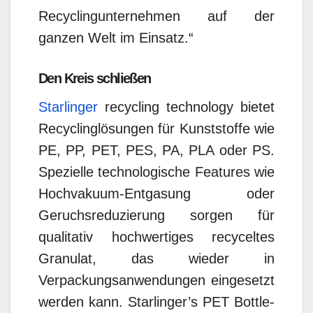
Recyclingunternehmen auf der
ganzen Welt im Einsatz.“
Den Kreis schließen
Starlinger
recycling technology bietet
Recyclinglösungen für Kunststoffe wie
PE, PP, PET, PES, PA, PLA oder PS.
Spezielle technologische Features wie
Hochvakuum-Entgasung oder
Geruchsreduzierung sorgen für
qualitativ hochwertiges recyceltes
Granulat, das wieder in
Verpackungsanwendungen eingesetzt
werden kann. Starlinger’s PET Bottle-