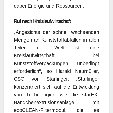
dabei Energie und Ressourcen.
Ruf nach Kreislaufwirtschaft
„Angesichts der schnell wachsenden
Mengen an Kunststoffabfällen in allen
Teilen der Welt ist eine
Kreislaufwirtschaft bei
Kunststoffverpackungen unbedingt
erforderlich“, so Harald Neumüller,
CSO von Starlinger. „Starlinger
konzentriert sich auf die Entwicklung
von Technologien wie die starEX-
Bändchenextrusionsanlage mit
eqoCLEAN-Filtermodul, die es