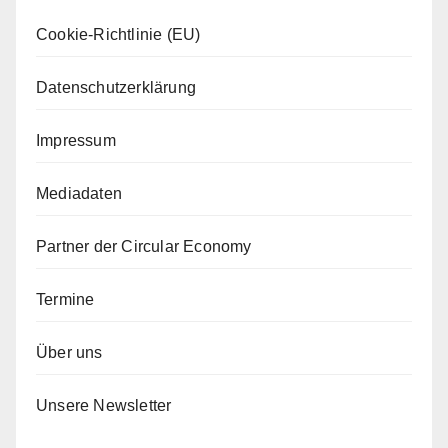
Cookie-Richtlinie (EU)
Datenschutzerklärung
Impressum
Mediadaten
Partner der Circular Economy
Termine
Über uns
Unsere Newsletter