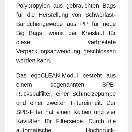
Polypropylen aus gebrauchten Bags
für die Herstellung von Schwerlast-
Bändchengewebe aus PP für neue
Big Bags, womit der Kreislauf für
diese verbreitete
Verpackungsanwendung geschlossen
werden kann.
Das eqoCLEAN-Modul besteht aus
einem sogenannten SPB-
Rückspülfilter, einer Schmelzepumpe
und einer zweiten Filtereinheit. Der
SPB-Filter hat einen Kolben und vier
Kavitäten für Filtersiebe. Durch die
automatische Hochdruck-