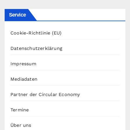
Service
Cookie-Richtlinie (EU)
Datenschutzerklärung
Impressum
Mediadaten
Partner der Circular Economy
Termine
Über uns