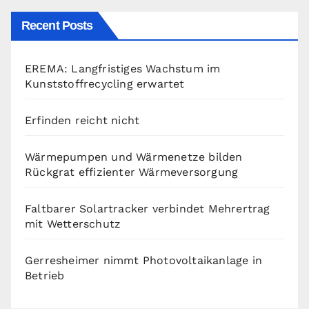
Recent Posts
EREMA: Langfristiges Wachstum im
Kunststoffrecycling erwartet
Erfinden reicht nicht
Wärmepumpen und Wärmenetze bilden
Rückgrat effizienter Wärmeversorgung
Faltbarer Solartracker verbindet Mehrertrag
mit Wetterschutz
Gerresheimer nimmt Photovoltaikanlage in
Betrieb