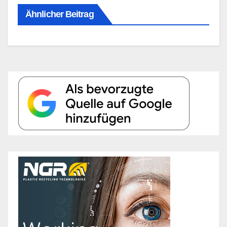
Ähnlicher Beitrag