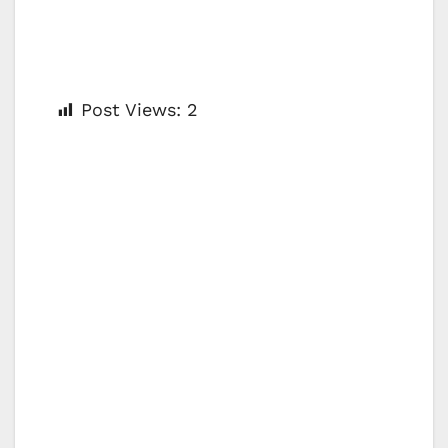
Post Views:
2