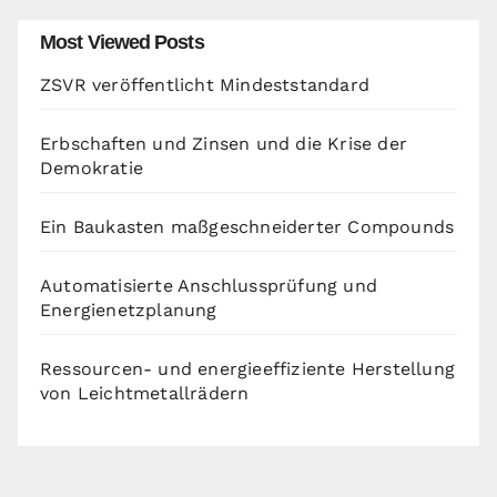
Most Viewed Posts
ZSVR veröffentlicht Mindeststandard
Erbschaften und Zinsen und die Krise der
Demokratie
Ein Baukasten maßgeschneiderter Compounds
Automatisierte Anschlussprüfung und
Energienetzplanung
Ressourcen- und energieeffiziente Herstellung
von Leichtmetallrädern