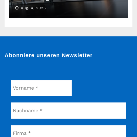
Aug. 4, 2026
Abonniere unseren Newsletter