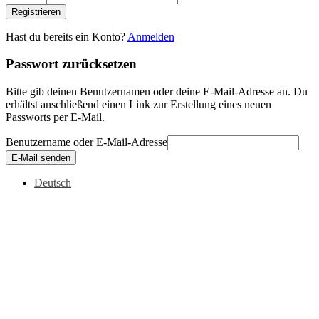
Registrieren
Hast du bereits ein Konto?
Anmelden
Passwort zurücksetzen
Bitte gib deinen Benutzernamen oder deine E-Mail-Adresse an. Du
erhältst anschließend einen Link zur Erstellung eines neuen
Passworts per E-Mail.
Benutzername oder E-Mail-Adresse
E-Mail senden
Deutsch