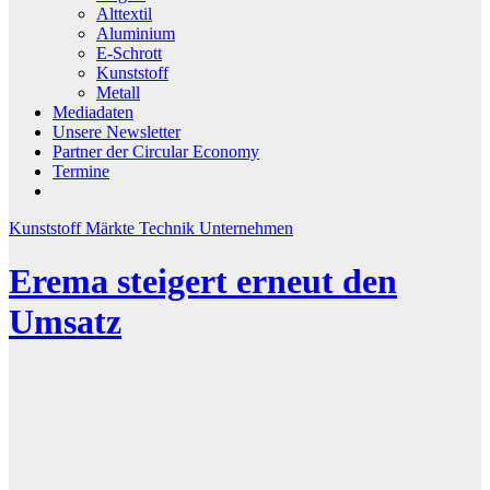
Alttextil
Aluminium
E-Schrott
Kunststoff
Metall
Mediadaten
Unsere Newsletter
Partner der Circular Economy
Termine
Kunststoff
Märkte
Technik
Unternehmen
Erema steigert erneut den
Umsatz