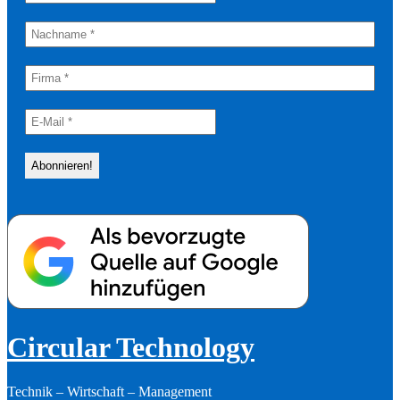
Circular Technology
Technik – Wirtschaft – Management