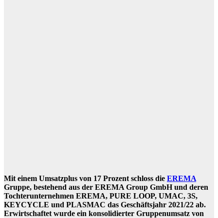
Mit einem Umsatzplus von 17 Prozent schloss die
EREMA
Gruppe, bestehend aus der EREMA Group GmbH und deren
Tochterunternehmen EREMA, PURE LOOP, UMAC, 3S,
KEYCYCLE und PLASMAC das Geschäftsjahr 2021/22 ab.
Erwirtschaftet wurde ein konsolidierter Gruppenumsatz von