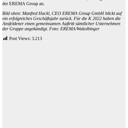
der EREMA Group an.
Bild oben: Manfred Hackl, CEO EREMA Group GmbH blickt auf
ein erfolgreiches Geschäftsjahr zurück. Für die K 2022 haben die
Ansfeldener einen gemeinsamen Auftritt sämtlicher Unternehmen
der Gruppe angekündigt. Foto: EREMA/Wakolbinger
Post Views:
3.213