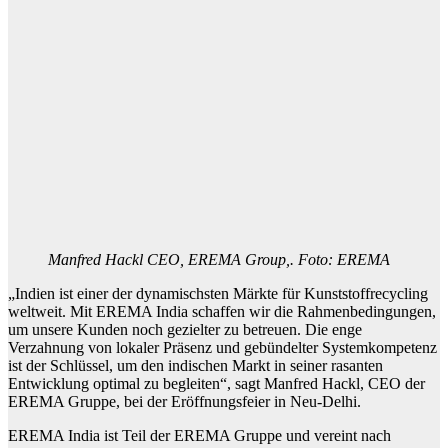
Manfred Hackl CEO, EREMA Group,. Foto: EREMA
„Indien ist einer der dynamischsten Märkte für Kunststoffrecycling
weltweit. Mit EREMA India schaffen wir die Rahmenbedingungen,
um unsere Kunden noch gezielter zu betreuen. Die enge
Verzahnung von lokaler Präsenz und gebündelter Systemkompetenz
ist der Schlüssel, um den indischen Markt in seiner rasanten
Entwicklung optimal zu begleiten“, sagt Manfred Hackl, CEO der
EREMA Gruppe, bei der Eröffnungsfeier in Neu-Delhi.
EREMA India ist Teil der EREMA Gruppe und vereint nach