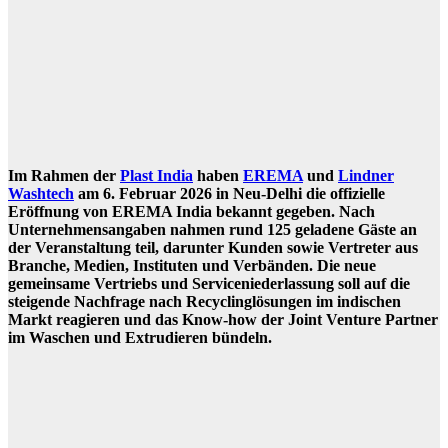
Im Rahmen der
Plast India
haben
EREMA
und
Lindner
Washtech
am 6. Februar 2026 in Neu-Delhi die offizielle
Eröffnung von EREMA India bekannt gegeben. Nach
Unternehmensangaben nahmen rund 125 geladene Gäste an
der Veranstaltung teil, darunter Kunden sowie Vertreter aus
Branche, Medien, Instituten und Verbänden. Die neue
gemeinsame Vertriebs und Serviceniederlassung soll auf die
steigende Nachfrage nach Recyclinglösungen im indischen
Markt reagieren und das Know-how der Joint Venture Partner
im Waschen und Extrudieren bündeln.