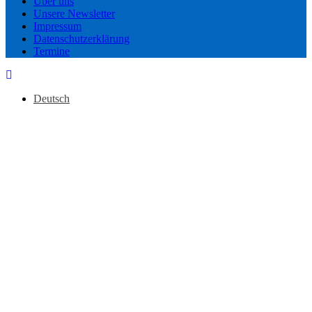
Über uns
Unsere Newsletter
Impressum
Datenschutzerklärung
Termine
Deutsch