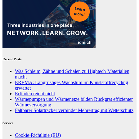
Recent Posts
Was Schleim, Zähne und Schalen zu Hightech-Materialien
macht
EREMA: Langfristiges Wachstum im Kunststoffrecycling
erwartet
Erfinden reicht nicht
Wärmepumpen und Wärmenetze bilden Rückgrat effizienter
Wärmeversorgung
Faltbarer Solartracker verbindet Mehrertrag mit Wetterschutz
Service
Cookie-Richtlinie (EU)