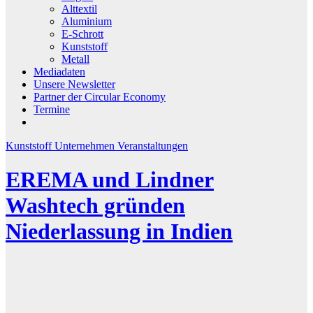
Alttextil
Aluminium
E-Schrott
Kunststoff
Metall
Mediadaten
Unsere Newsletter
Partner der Circular Economy
Termine
Kunststoff
Unternehmen
Veranstaltungen
EREMA und Lindner
Washtech gründen
Niederlassung in Indien