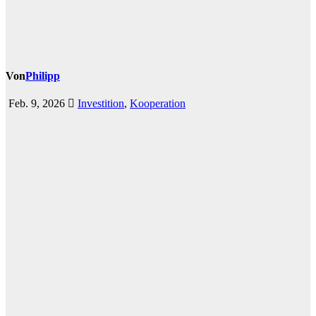
Von
Philipp
Feb. 9, 2026
Investition
,
Kooperation