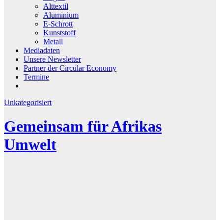
Alttextil
Aluminium
E-Schrott
Kunststoff
Metall
Mediadaten
Unsere Newsletter
Partner der Circular Economy
Termine
Unkategorisiert
Gemeinsam für Afrikas
Umwelt