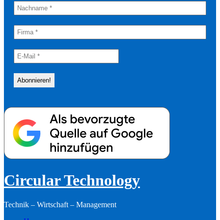
Circular Technology
Technik – Wirtschaft – Management