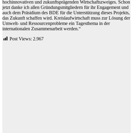
hochinnovativen und zukunftsprägenden Wirtschaftszweiges. Schon
jetzt danke ich allen Gründungsmitgliedern für ihr Engagement und
auch dem Präsidium des BDE für die Unterstützung dieses Projekts,
das Zukunft schaffen wird. Kreislaufwirtschaft muss zur Lösung der
Umwelt- und Ressourcenprobleme ein Tagesthema in der
internationalen Zusammenarbeit werden.“
Post Views:
2.967