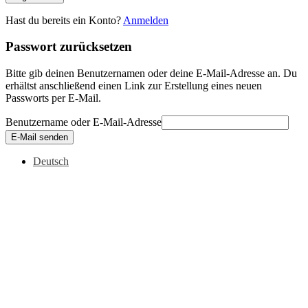
Hast du bereits ein Konto?
Anmelden
Passwort zurücksetzen
Bitte gib deinen Benutzernamen oder deine E-Mail-Adresse an. Du
erhältst anschließend einen Link zur Erstellung eines neuen
Passworts per E-Mail.
Benutzername oder E-Mail-Adresse
E-Mail senden
Deutsch