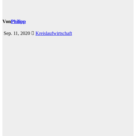
Von
Philipp
Sep. 11, 2020
Kreislaufwirtschaft