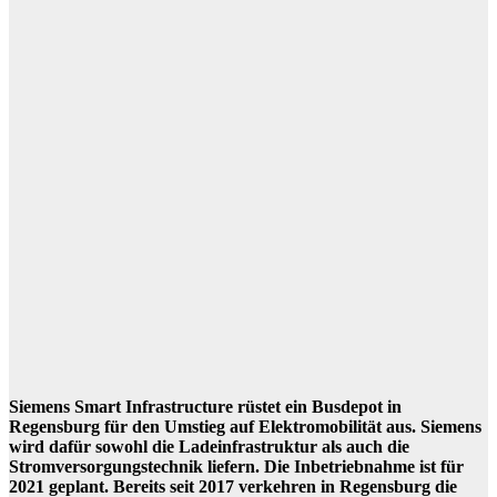
Siemens Smart Infrastructure rüstet ein Busdepot in
Regensburg für den Umstieg auf Elektromobilität aus. Siemens
wird dafür sowohl die Ladeinfrastruktur als auch die
Stromversorgungstechnik liefern. Die Inbetriebnahme ist für
2021 geplant. Bereits seit 2017 verkehren in Regensburg die