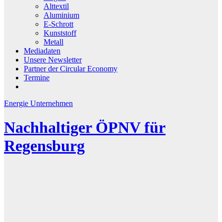
Alttextil
Aluminium
E-Schrott
Kunststoff
Metall
Mediadaten
Unsere Newsletter
Partner der Circular Economy
Termine
Energie
Unternehmen
Nachhaltiger ÖPNV für
Regensburg