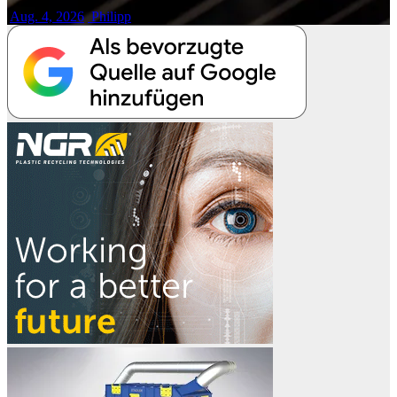
Aug. 4, 2026
Philipp