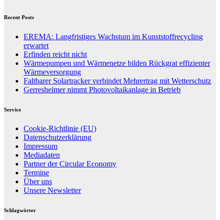
Recent Posts
EREMA: Langfristiges Wachstum im Kunststoffrecycling
erwartet
Erfinden reicht nicht
Wärmepumpen und Wärmenetze bilden Rückgrat effizienter
Wärmeversorgung
Faltbarer Solartracker verbindet Mehrertrag mit Wetterschutz
Gerresheimer nimmt Photovoltaikanlage in Betrieb
Service
Cookie-Richtlinie (EU)
Datenschutzerklärung
Impressum
Mediadaten
Partner der Circular Economy
Termine
Über uns
Unsere Newsletter
Schlagwörter