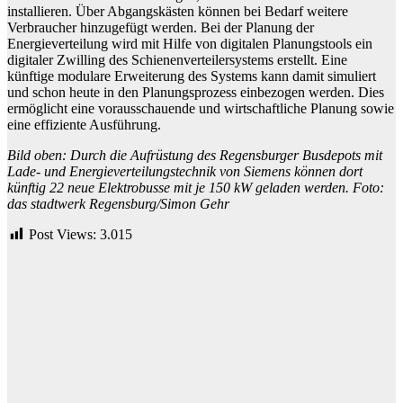
installieren. Über Abgangskästen können bei Bedarf weitere
Verbraucher hinzugefügt werden. Bei der Planung der
Energieverteilung wird mit Hilfe von digitalen Planungstools ein
digitaler Zwilling des Schienenverteilersystems erstellt. Eine
künftige modulare Erweiterung des Systems kann damit simuliert
und schon heute in den Planungsprozess einbezogen werden. Dies
ermöglicht eine vorausschauende und wirtschaftliche Planung sowie
eine effiziente Ausführung.
Bild oben: Durch die Aufrüstung des Regensburger Busdepots mit
Lade- und Energieverteilungstechnik von Siemens können dort
künftig 22 neue Elektrobusse mit je 150 kW geladen werden. Foto:
das stadtwerk Regensburg/Simon Gehr
Post Views:
3.015