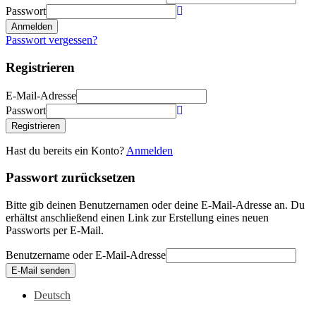
Passwort
Anmelden
Passwort vergessen?
Registrieren
E-Mail-Adresse
Passwort
Registrieren
Hast du bereits ein Konto?
Anmelden
Passwort zurücksetzen
Bitte gib deinen Benutzernamen oder deine E-Mail-Adresse an. Du
erhältst anschließend einen Link zur Erstellung eines neuen
Passworts per E-Mail.
Benutzername oder E-Mail-Adresse
E-Mail senden
Deutsch