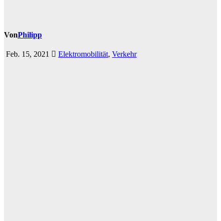
Von
Philipp
Feb. 15, 2021
Elektromobilität
,
Verkehr